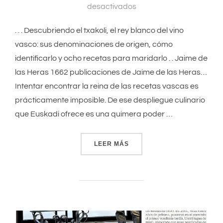
desactivados
. . . Descubriendo el txakoli, el rey blanco del vino
vasco: sus denominaciones de origen, cómo
identificarlo y ocho recetas para maridarlo . . Jaime de
las Heras 1662 publicaciones de Jaime de las Heras…
Intentar encontrar la reina de las recetas vascas es
prácticamente imposible. De ese despliegue culinario
que Euskadi ofrece es una quimera poder …
LEER MÁS
«DESCUBRIENDO EL TXAKOL