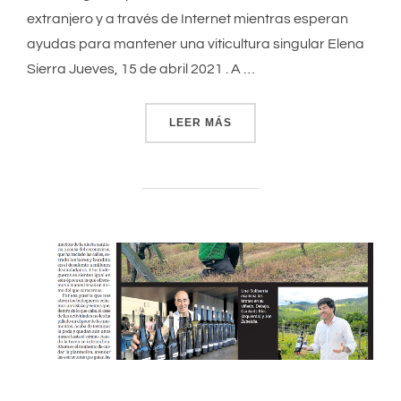
extranjero y a través de Internet mientras esperan
ayudas para mantener una viticultura singular Elena
Sierra Jueves, 15 de abril 2021 . A …
LEER MÁS
«EL TXAKOLI ABRE CAMINO