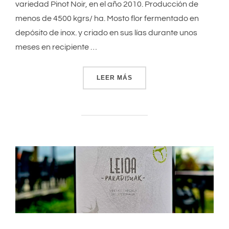
variedad Pinot Noir, en el año 2010. Producción de
menos de 4500 kgrs/ ha. Mosto flor fermentado en
depósito de inox. y criado en sus lías durante unos
meses en recipiente …
LEER MÁS
«ITSASMENDI PARADISUAK