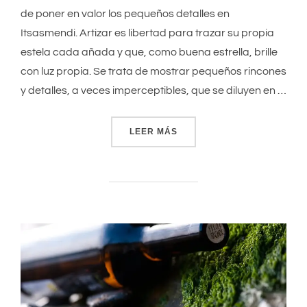
de poner en valor los pequeños detalles en
Itsasmendi. Artizar es libertad para trazar su propia
estela cada añada y que, como buena estrella, brille
con luz propia. Se trata de mostrar pequeños rincones
y detalles, a veces imperceptibles, que se diluyen en …
LEER MÁS
«ARTIZAR 2018»