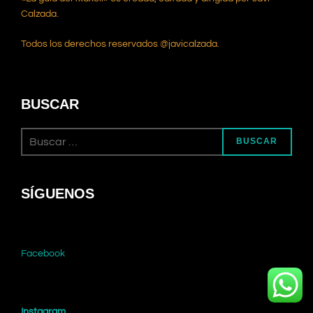
Calzada.
Todos los derechos reservados @javicalzada.
BUSCAR
Buscar:
BUSCAR
SÍGUENOS
Facebook
Instagram