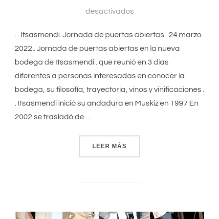
desactivados
. . Itsasmendi. Jornada de puertas abiertas 24 marzo
2022.. Jornada de puertas abiertas en la nueva
bodega de Itsasmendi . que reunió en 3 días
diferentes a personas interesadas en conocer la
bodega, su filosofía, trayectoria, vinos y vinificaciones .
. Itsasmendi inició su andadura en Muskiz en 1997 En
2002 se trasladó de …
LEER MÁS
«ITSASMENDI. JORNADA D