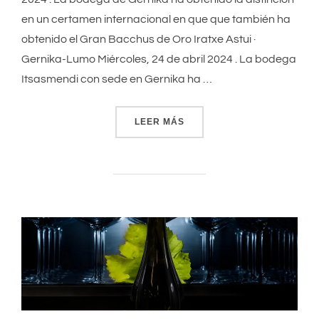
en un certamen internacional en que que también ha
obtenido el Gran Bacchus de Oro Iratxe Astui ·
Gernika-Lumo Miércoles, 24 de abril 2024 . La bodega
Itsasmendi con sede en Gernika ha …
LEER MÁS
«UN TXAKOLI VIZCAÍNO, E