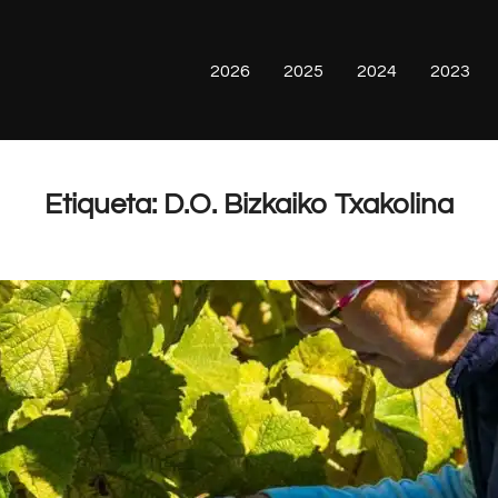
2026
2025
2024
2023
Etiqueta:
D.O. Bizkaiko Txakolina