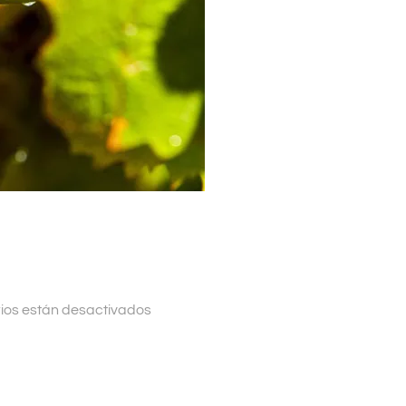
ios están desactivados