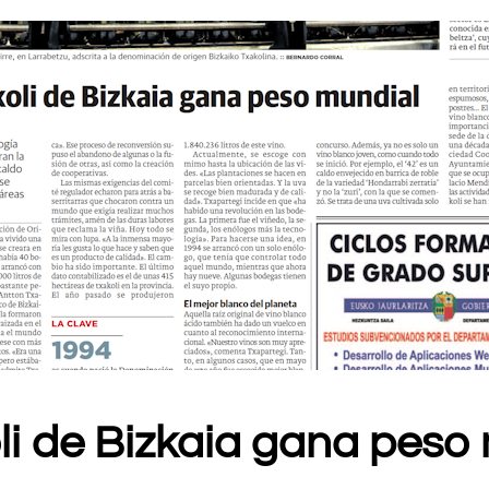
oli de Bizkaia gana peso