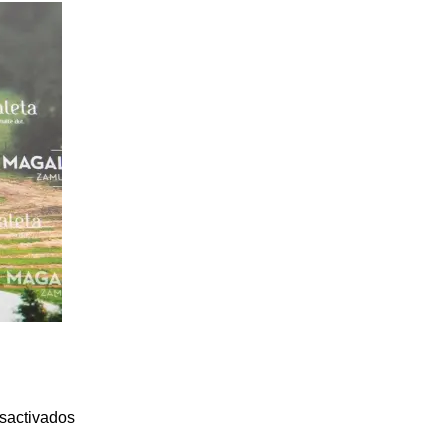
sactivados