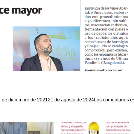
 de diciembre de 2021
21 de agosto de 2024
Los comentarios e