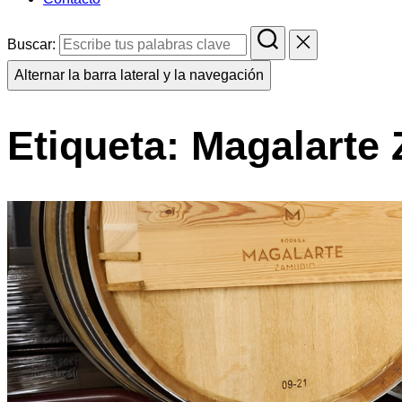
Buscar:
Alternar la barra lateral y la navegación
Etiqueta:
Magalarte