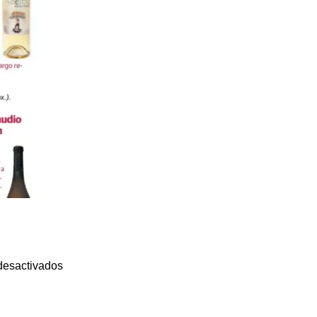
desactivados