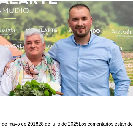
9 de mayo de 2018
28 de julio de 2025
Los comentarios están de