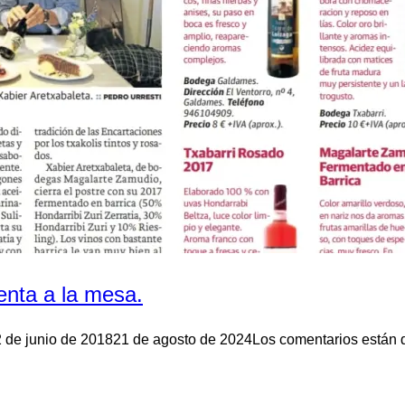
ienta a la mesa.
 de junio de 2018
21 de agosto de 2024
Los comentarios están 