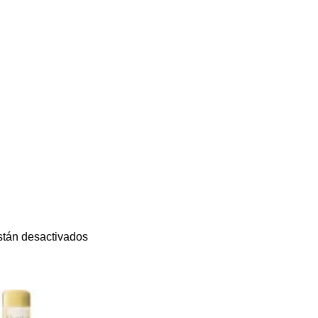
stán desactivados