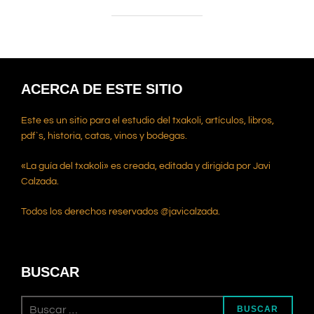
ACERCA DE ESTE SITIO
Este es un sitio para el estudio del txakoli, artículos, libros,
pdf`s, historia, catas, vinos y bodegas.
«La guía del txakoli» es creada, editada y dirigida por Javi
Calzada.
Todos los derechos reservados @javicalzada.
BUSCAR
Buscar:
BUSCAR