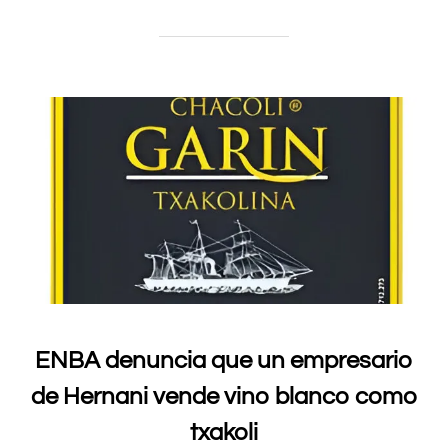
ENBA denuncia que un empresario
de Hernani vende vino blanco como
txakoli