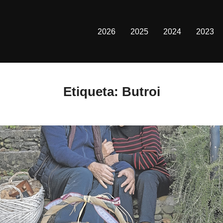
2026
2025
2024
2023
Etiqueta:
Butroi