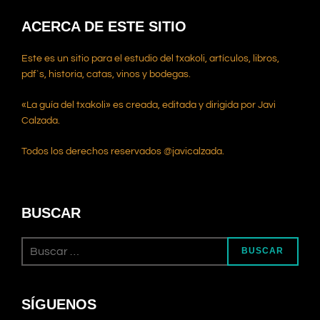
ACERCA DE ESTE SITIO
Este es un sitio para el estudio del txakoli, artículos, libros,
pdf`s, historia, catas, vinos y bodegas.
«La guía del txakoli» es creada, editada y dirigida por Javi
Calzada.
Todos los derechos reservados @javicalzada.
BUSCAR
Buscar:
BUSCAR
SÍGUENOS