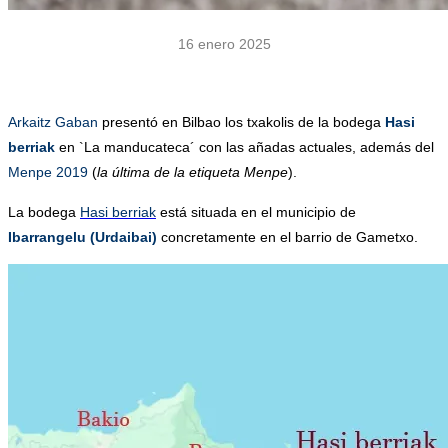
16 enero 2025
.
Arkaitz Gaban
presentó en Bilbao los txakolis de la bodega
Hasi
berriak
en `La manducateca´ con las añadas actuales, además del
Menpe 2019
(
la última de la etiqueta Menpe
).
La bodega
Hasi berriak
está situada en el municipio de
Ibarrangelu (Urdaibai)
concretamente en el barrio de Gametxo.