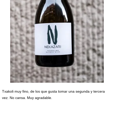
Txakoli muy fino, de los que gusta tomar una segunda y tercera
vez. No cansa. Muy agradable.
.