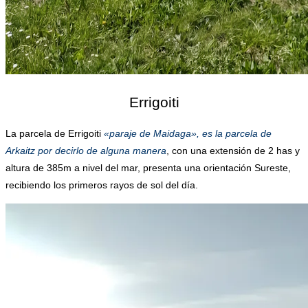
Errigoiti
La parcela de Errigoiti
«paraje de Maidaga», es la parcela de
Arkaitz por decirlo de alguna manera
, con una extensión de 2 has y
altura de 385m a nivel del mar, presenta una orientación Sureste,
recibiendo los primeros rayos de sol del día.