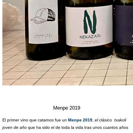
.
Menpe 2019
El primer vino que catamos fue un
Menpe 2019
,
el clásico txakoli
joven de año
que ha sido el de toda la vida tras unos cuantos años