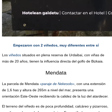
Empezaron con 2 viñedos, muy diferentes entre sí
Los
viñedos
situados en plena reserva de Urdaibai, con viñas de
más de 20 años, tienen la influencia directa del golfo de Bizkaia.
Mendata
La parcela de Mendata
«paraje de Nekesolo»
, con una extensión
de 1,6 has y altura de 265m a nivel del mar, presenta una
orientación Este-Oeste recibiendo la calidez de la luz del atardecer.
El terreno del viñedo es de poca profundidad, calcáreo y pizarroso,