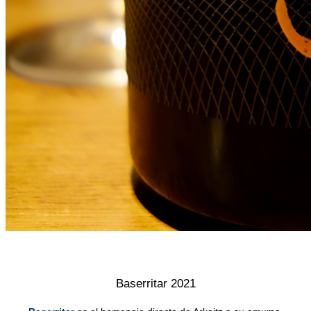
.
Baserritar 2021