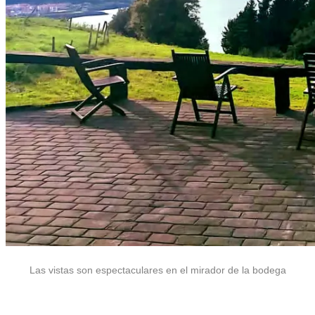
Las vistas son espectaculares en el mirador de la bodega
.