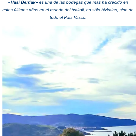
«Hasi Berriak»
es una de las bodegas que más ha crecido en
estos últimos años en el mundo del txakoli, no sólo bizkaino, sino de
todo el País Vasco.