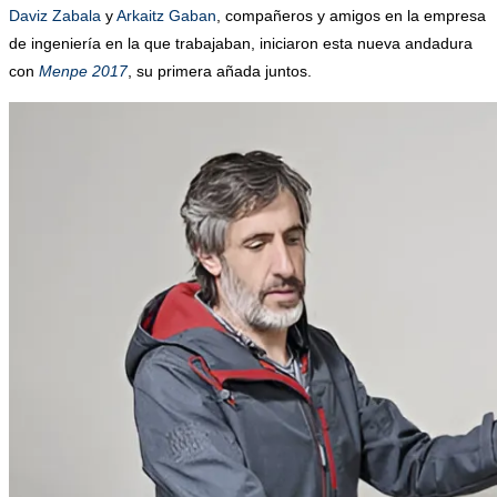
Daviz Zabala
y
Arkaitz Gaban
, compañeros y amigos en la empresa
de ingeniería en la que trabajaban, iniciaron esta nueva andadura
con
Menpe 2017
, su primera añada juntos.