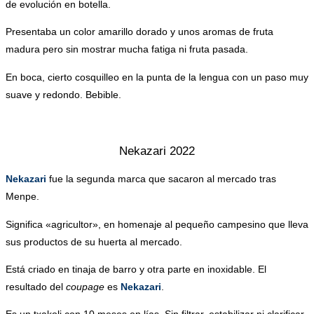
de evolución en botella.
Presentaba un color amarillo dorado y unos aromas de fruta
madura pero sin mostrar mucha fatiga ni fruta pasada.
En boca, cierto cosquilleo en la punta de la lengua con un paso muy
suave y redondo. Bebible.
.
Nekazari 2022
Nekazari
fue la segunda marca que sacaron al mercado tras
Menpe.
Significa «agricultor», en homenaje al pequeño campesino que lleva
sus productos de su huerta al mercado.
Está criado en tinaja de barro y otra parte en inoxidable. El
resultado del
coupage
es
Nekazari
.