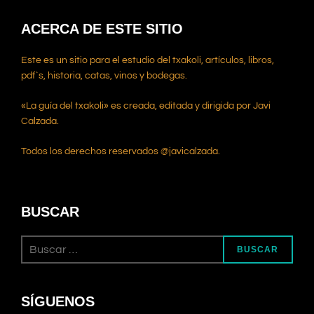
ACERCA DE ESTE SITIO
Este es un sitio para el estudio del txakoli, artículos, libros,
pdf`s, historia, catas, vinos y bodegas.
«La guía del txakoli» es creada, editada y dirigida por Javi
Calzada.
Todos los derechos reservados @javicalzada.
BUSCAR
Buscar:
BUSCAR
SÍGUENOS