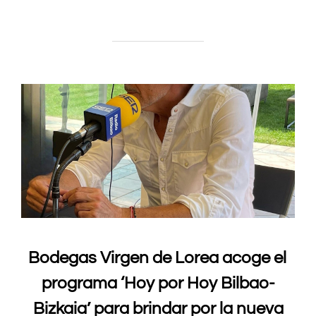
Bodegas Virgen de Lorea acoge el
programa ‘Hoy por Hoy Bilbao-
Bizkaia’ para brindar por la nueva