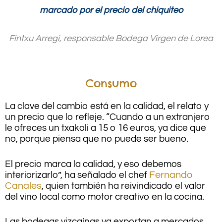
marcado por el precio del chiquiteo
Fintxu Arregi, responsable Bodega Virgen de Lorea
Consumo
La clave del cambio está en la calidad, el relato y
un precio que lo refleje. “Cuando a un extranjero
le ofreces un txakoli a 15 o 16 euros, ya dice que
no, porque piensa que no puede ser bueno.
El precio marca la calidad, y eso debemos
interiorizarlo”, ha señalado el chef
Fernando
Canales
, quien también ha reivindicado el valor
del vino local como motor creativo en la cocina.
Las bodegas vizcaínas ya exportan a mercados