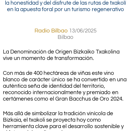
la honestidad y del disfrute de las rutas de txakolí
en la apuesta foral por un turismo regenerativo
Radio Bilbao
13/06/2025
Bilbao
La Denominación de Origen Bizkaiko Txakolina
vive un momento de transformación.
Con más de 400 hectáreas de viñas este vino
blanco de carácter único se ha convertido en una
auténtica seña de identidad del territorio,
reconocido internacionalmente y premiado en
certámenes como el Gran Bacchus de Oro 2024.
Más allá de simbolizar la tradición vinícola de
Bizkaia, el txakoli se proyecta hoy como
herramienta clave para el desarrollo sostenible y