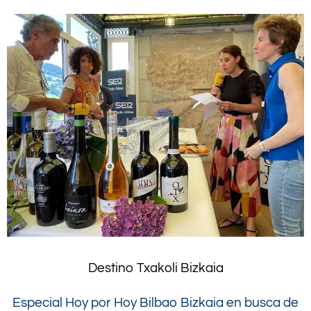
Destino Txakoli Bizkaia
Especial Hoy por Hoy Bilbao Bizkaia en busca de