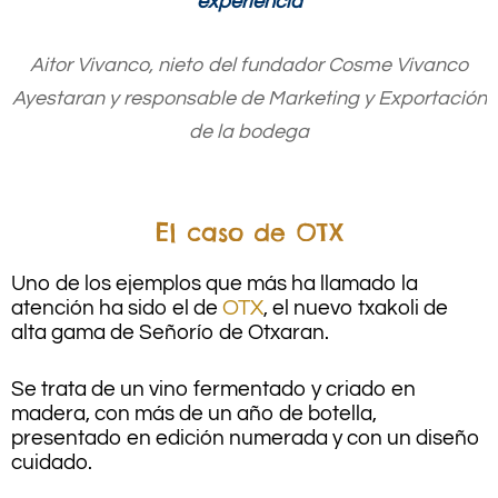
experiencia
Aitor Vivanco, nieto del fundador Cosme Vivanco
Ayestaran y responsable de Marketing y Exportación
de la bodega
El caso de OTX
Uno de los ejemplos que más ha llamado la
atención ha sido el de
OTX
, el nuevo txakoli de
alta gama de Señorío de Otxaran.
Se trata de un vino fermentado y criado en
madera, con más de un año de botella,
presentado en edición numerada y con un diseño
cuidado.