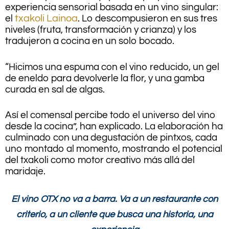
experiencia sensorial basada en un vino singular:
el
txakoli Lainoa
. Lo descompusieron en sus tres
niveles (fruta, transformación y crianza) y los
tradujeron a cocina en un solo bocado.
“Hicimos una espuma con el vino reducido, un gel
de eneldo para devolverle la flor, y una gamba
curada en sal de algas.
Así el comensal percibe todo el universo del vino
desde la cocina”, han explicado. La elaboración ha
culminado con una degustación de pintxos, cada
uno montado al momento, mostrando el potencial
del txakoli como motor creativo más allá del
maridaje.
El vino OTX no va a barra. Va a un restaurante con
criterio, a un cliente que busca una historia, una