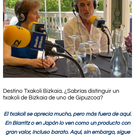
Destino Txakoli Bizkaia. ¿Sabrías distinguir un
txakoli de Bizkaia de uno de Gipuzcoa?
El txakoli se aprecia mucho, pero más fuera de aquí.
En Biarritz o en Japón lo ven como un producto con
gran valor, incluso barato. Aquí, sin embargo, sigue