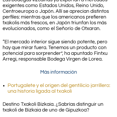
exigentes como Estados Unidos, Reino Unido,
Centroeuropa o Japón. Allí se aprecian distintos
perfiles: mientras que los americanos prefieren
txakolis más frescos, en Japón triunfan los más
evolucionados, como el Señorío de Otxaran.
“El mercado interior sigue siendo potente, pero
hay que mirar fuera. Tenemos un producto con
potencial para sorprender”, ha apuntado Fintxu
Arregi, responsable Bodega Virgen de Lorea.
Más información
Portugalete y el origen del gentilicio jarrillero:
una historia ligada al txakoli
Destino Txakoli Bizkaia. ¿Sabrías distinguir un
txakoli de Bizkaia de uno de Gipuzkoa?