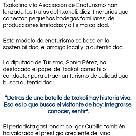
Txakolina y la Asociación de Enoturismo han
lanzado las Rutas del Txakoli: diez itinerarios que
conectan pequeñas bodegas familiares, de
producciones limitadas y altísima calidad.
Este modelo de enoturismo se basa en la
sostenibilidad, el arraigo local y la autenticidad.
La diputada de Turismo, Sonia Pérez, ha
destacado el papel del txakoli como hilo
conductor para atraer un turismo de calidad que
busca autenticidad:
“Detrás de una botella de txakoli hay historia viva.
Eso es lo que busca el visitante de hoy: integrarse,
conocer, sentir”.
El periodista gastronómico Igor Cubillo también
ha valorado el prestigio creciente del vino