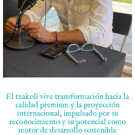
El txakoli vive transformación hacia la
calidad premium y la proyección
internacional, impulsado por su
reconocimiento y su potencial como
motor de desarrollo sostenible