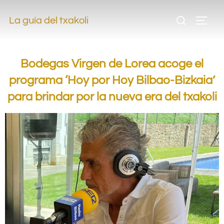
.
La guía del txakoli
.
Bodegas Virgen de Lorea acoge el
programa ‘Hoy por Hoy Bilbao-Bizkaia’
para brindar por la nueva era del txakoli