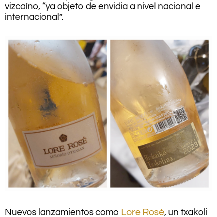
vizcaíno, “ya objeto de envidia a nivel nacional e
internacional”.
Nuevos lanzamientos como
Lore Rosé
, un txakoli