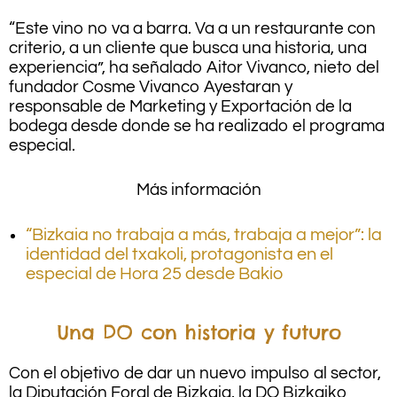
“Este vino no va a barra. Va a un restaurante con
criterio, a un cliente que busca una historia, una
experiencia”, ha señalado Aitor Vivanco, nieto del
fundador Cosme Vivanco Ayestaran y
responsable de Marketing y Exportación de la
bodega desde donde se ha realizado el programa
especial.
Más información
“Bizkaia no trabaja a más, trabaja a mejor”: la
identidad del txakoli, protagonista en el
especial de Hora 25 desde Bakio
Una DO con historia y futuro
Con el objetivo de dar un nuevo impulso al sector,
la Diputación Foral de Bizkaia, la DO Bizkaiko