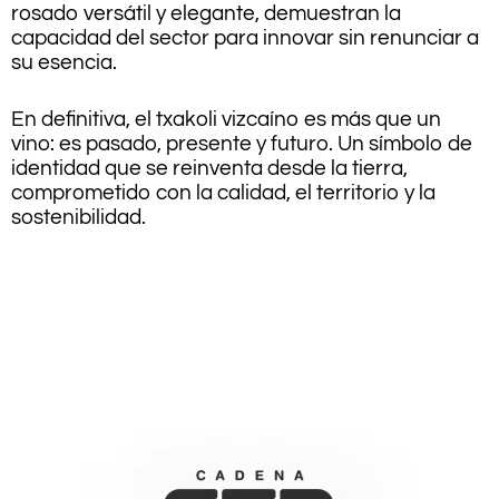
rosado versátil y elegante, demuestran la
capacidad del sector para innovar sin renunciar a
su esencia.
En definitiva, el txakoli vizcaíno es más que un
vino: es pasado, presente y futuro. Un símbolo de
identidad que se reinventa desde la tierra,
comprometido con la calidad, el territorio y la
sostenibilidad.
.
.
.