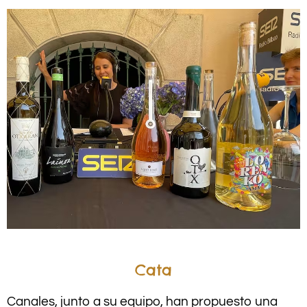
Cata
Canales, junto a su equipo, han propuesto una