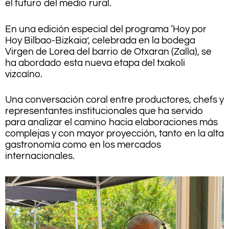
el futuro del medio rural.
En una edición especial del programa ‘Hoy por
Hoy Bilbao-Bizkaia’, celebrada en la bodega
Virgen de Lorea del barrio de Otxaran (Zalla), se
ha abordado esta nueva etapa del txakoli
vizcaíno.
Una conversación coral entre productores, chefs y
representantes institucionales que ha servido
para analizar el camino hacia elaboraciones más
complejas y con mayor proyección, tanto en la alta
gastronomía como en los mercados
internacionales.