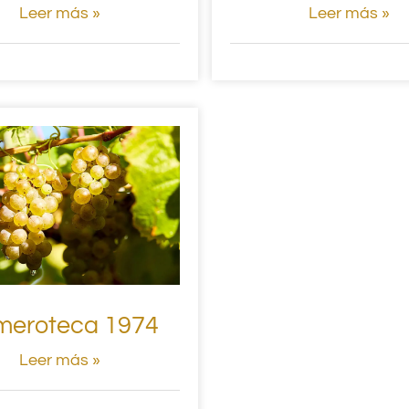
Leer más »
Leer más »
meroteca 1974
Leer más »