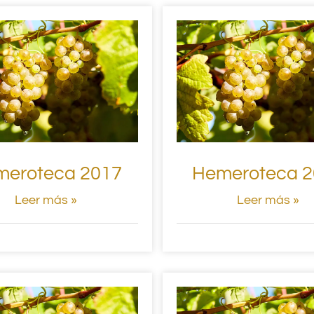
meroteca 2017
Hemeroteca 2
Leer más »
Leer más »