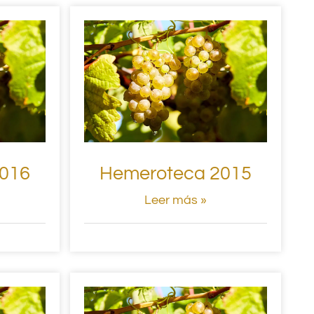
016
Hemeroteca 2015
Leer más »