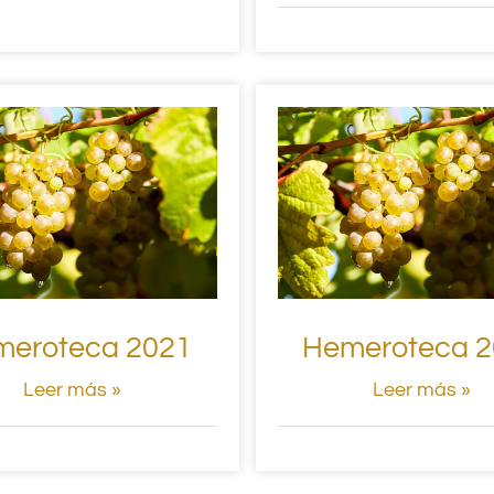
meroteca 2021
Hemeroteca 2
Leer más »
Leer más »