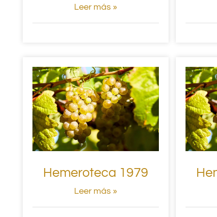
Leer más »
Hemeroteca 1979
He
Leer más »