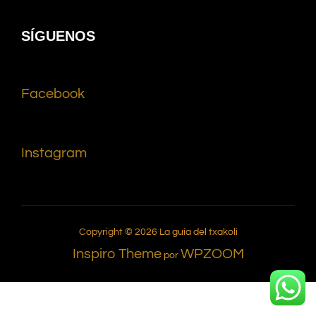
SÍGUENOS
Facebook
Instagram
Copyright © 2026 La guía del txakoli
Inspiro Theme
WPZOOM
por