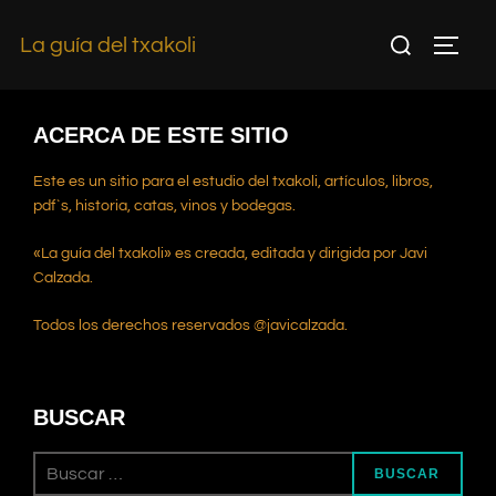
La guía del txakoli
ACERCA DE ESTE SITIO
Este es un sitio para el estudio del txakoli, artículos, libros,
pdf`s, historia, catas, vinos y bodegas.
«La guía del txakoli» es creada, editada y dirigida por Javi
Calzada.
Todos los derechos reservados @javicalzada.
BUSCAR
BUSCAR