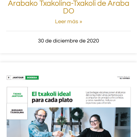
Arabako Txakolina-Txakoli de Araba
DO
Leer más »
30 de diciembre de 2020