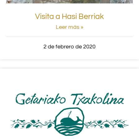
Visita a Hasi Berriak
Leer más »
2 de febrero de 2020