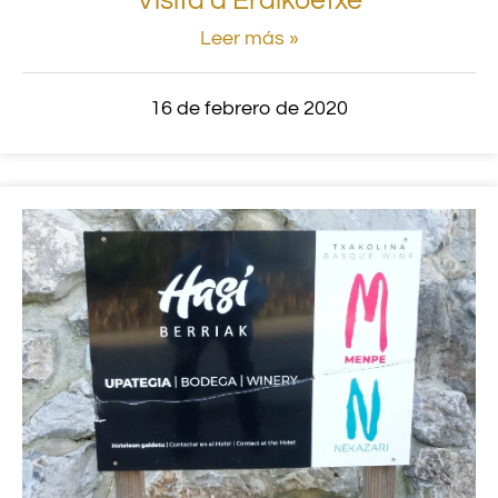
Visita a Erdikoetxe
Leer más »
16 de febrero de 2020