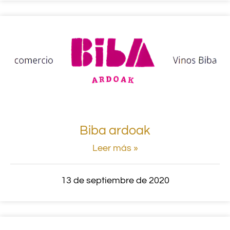
Biba ardoak
Leer más »
13 de septiembre de 2020