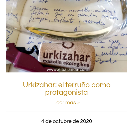
Urkizahar: el terruño como
protagonista
Leer más »
4 de octubre de 2020