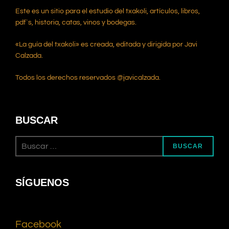
Este es un sitio para el estudio del txakoli, artículos, libros,
pdf`s, historia, catas, vinos y bodegas.
«La guía del txakoli» es creada, editada y dirigida por Javi
Calzada.
Todos los derechos reservados @javicalzada.
BUSCAR
BUSCAR
SÍGUENOS
Facebook