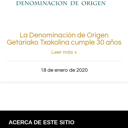
La Denominación de Origen
Getariako Txakolina cumple 30 años
Leer más »
18 de enero de 2020
ACERCA DE ESTE SITIO