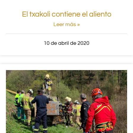
El txakoli contiene el aliento
Leer más »
10 de abril de 2020