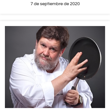
7 de septiembre de 2020