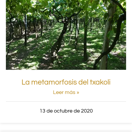
La metamorfosis del txakoli
Leer más »
13 de octubre de 2020