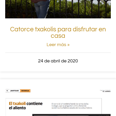
Catorce txakolis para disfrutar en
casa
Leer más »
24 de abril de 2020