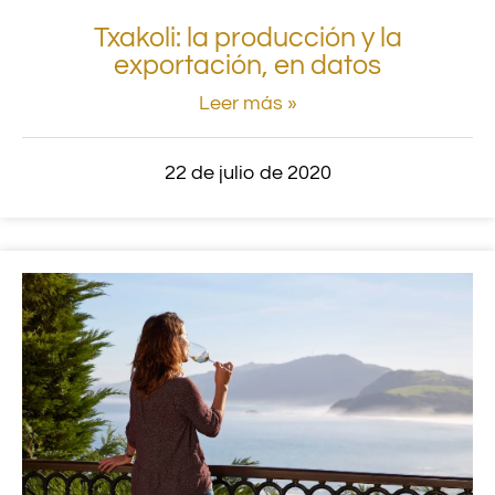
Txakoli: la producción y la
exportación, en datos
Leer más »
22 de julio de 2020