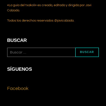
«La guía del txakoli» es creada, editada y dirigida por Javi
Calzada.
Todos los derechos reservados @javicalzada.
BUSCAR
BUSCAR
SÍGUENOS
Facebook