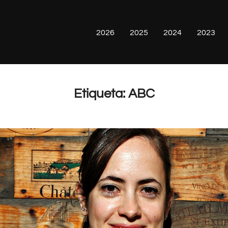
2026
2025
2024
2023
Etiqueta:
ABC