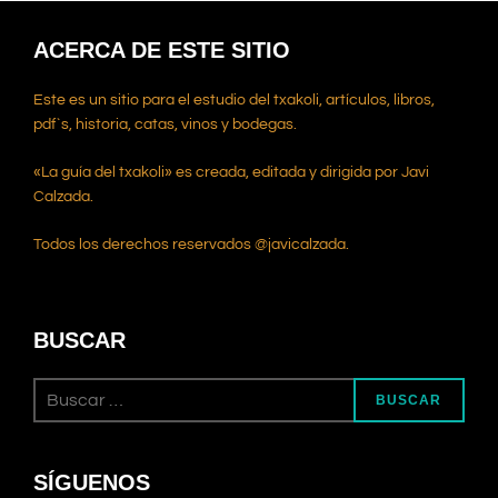
ACERCA DE ESTE SITIO
Este es un sitio para el estudio del txakoli, artículos, libros,
pdf`s, historia, catas, vinos y bodegas.
«La guía del txakoli» es creada, editada y dirigida por Javi
Calzada.
Todos los derechos reservados @javicalzada.
BUSCAR
Buscar:
BUSCAR
SÍGUENOS