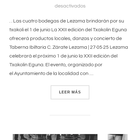
desactivados
. . Las cuatro bodegas de Lezama brindarán por su
txakoli el 1 de junio La XXII edición del Txakolin Eguna
ofrecerá productos locales, danzas y concierto de
Taberna Ibiltaria C. Zárate Lezama | 27·05·25 Lezama
celebrará el próximo 1 de junio la XXII edición del
Txakolin Eguna. El evento, organizado por
el Ayuntamiento de la localidad con …
LEER MÁS
«LAS CUATRO BODEGAS DE