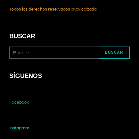
Todos los derechos reservados @javicalzada.
BUSCAR
Buscar:
BUSCAR
SÍGUENOS
Facebook
Instagram