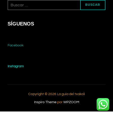
Buscar:
BUSCAR
SÍGUENOS
Facebook
Instagram
Copyright © 2026 La guía del txakoli
Inspiro Theme
por
WPZOOM