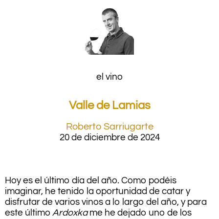
el vino
Valle de Lamias
Roberto Sarriugarte
20 de diciembre de 2024
Hoy es el último día del año. Como podéis
imaginar, he tenido la oportunidad de catar y
disfrutar de varios vinos a lo largo del año, y para
este último
Ardoxka
me he dejado uno de los