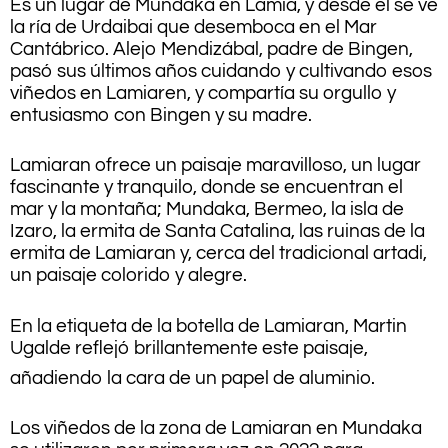
Es un lugar de Mundaka en Lamia, y desde él se ve
la ría de Urdaibai que desemboca en el Mar
Cantábrico. Alejo Mendizábal, padre de Bingen,
pasó sus últimos años cuidando y cultivando esos
viñedos en Lamiaren, y compartía su orgullo y
entusiasmo con Bingen y su madre.
Lamiaran ofrece un paisaje maravilloso, un lugar
fascinante y tranquilo, donde se encuentran el
mar y la montaña; Mundaka, Bermeo, la isla de
Izaro, la ermita de Santa Catalina, las ruinas de la
ermita de Lamiaran y, cerca del tradicional artadi,
un paisaje colorido y alegre.
En la etiqueta de la botella de Lamiaran, Martin
Ugalde reflejó brillantemente este paisaje,
añadiendo la cara de un papel de aluminio.
Los viñedos de la zona de Lamiaran en Mundaka