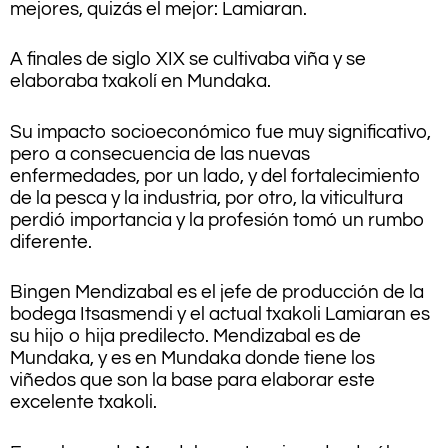
mejores, quizás el mejor: Lamiaran.
A finales de siglo XIX se cultivaba viña y se
elaboraba txakolí en Mundaka.
Su impacto socioeconómico fue muy significativo,
pero a consecuencia de las nuevas
enfermedades, por un lado, y del fortalecimiento
de la pesca y la industria, por otro, la viticultura
perdió importancia y la profesión tomó un rumbo
diferente.
Bingen Mendizabal es el jefe de producción de la
bodega Itsasmendi y el actual txakoli Lamiaran es
su hijo o hija predilecto. Mendizabal es de
Mundaka, y es en Mundaka donde tiene los
viñedos que son la base para elaborar este
excelente txakoli.