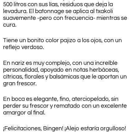
500 litros con sus lías, residuos que deja la
levadura. El batonnage se aplica al txakoli
suavemente -pero con frecuencia- mientras se
cura.
Tiene un bonito color pajizo a los ojos, con un
reflejo verdoso.
En nariz es muy complejo, con una increíble
personalidad, apoyado en notas herbáceas,
cítricas, florales y balsámicas que le aportan un
gran frescor.
En boca es elegante, fino, aterciopelado, sin
perder su frescor y rematado con un excelente
amargor al final.
¡Felicitaciones, Bingen! ¡Alejo estaría orgulloso!