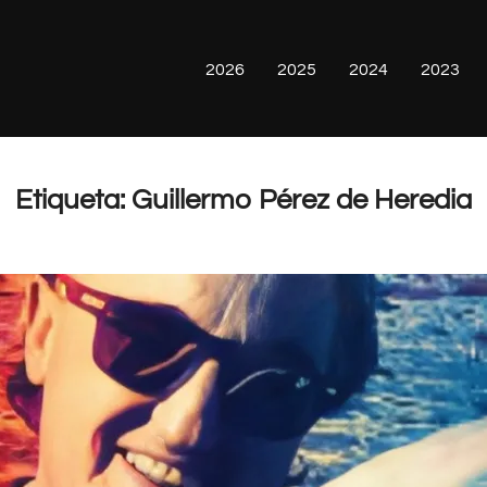
2026
2025
2024
2023
Etiqueta:
Guillermo Pérez de Heredia