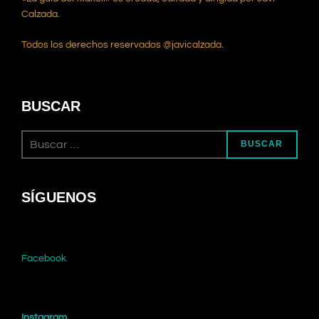
Calzada.
Todos los derechos reservados @javicalzada.
BUSCAR
Buscar:
BUSCAR
SÍGUENOS
Facebook
Instagram