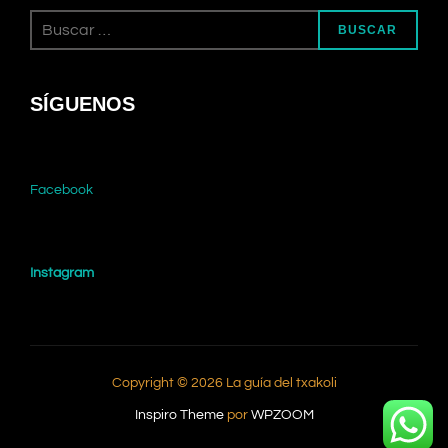
Buscar:
BUSCAR
SÍGUENOS
Facebook
Instagram
Copyright © 2026 La guía del txakoli
Inspiro Theme
por
WPZOOM