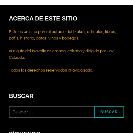
ACERCA DE ESTE SITIO
Este es un sitio para el estudio del txakoli, artículos, libros,
pdf`s, historia, catas, vinos y bodegas.
«La guía del txakoli» es creada, editada y dirigida por Javi
Calzada.
Todos los derechos reservados @javicalzada.
BUSCAR
Buscar:
BUSCAR