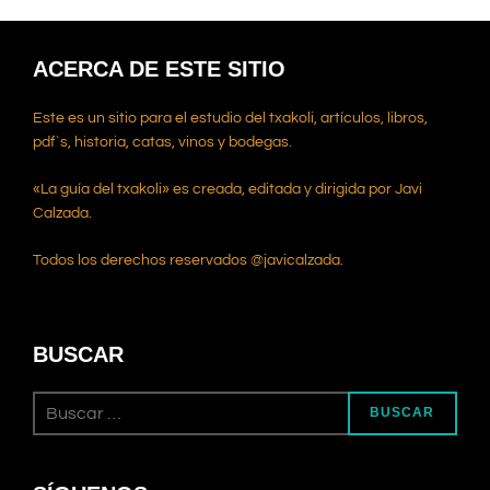
ACERCA DE ESTE SITIO
Este es un sitio para el estudio del txakoli, artículos, libros,
pdf`s, historia, catas, vinos y bodegas.
«La guía del txakoli» es creada, editada y dirigida por Javi
Calzada.
Todos los derechos reservados @javicalzada.
BUSCAR
Buscar:
BUSCAR