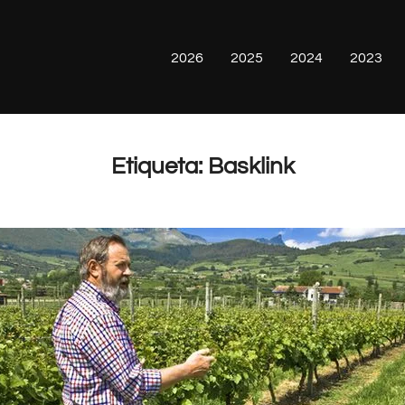
2026
2025
2024
2023
Etiqueta:
Basklink