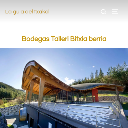
.
La guía del txakoli
.
Bodegas Talleri Bitxia berria