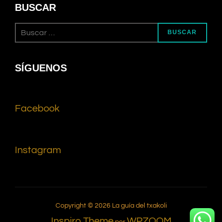
BUSCAR
BUSCAR
SÍGUENOS
Facebook
Instagram
Copyright © 2026 La guía del txakoli
Inspiro Theme
WPZOOM
por