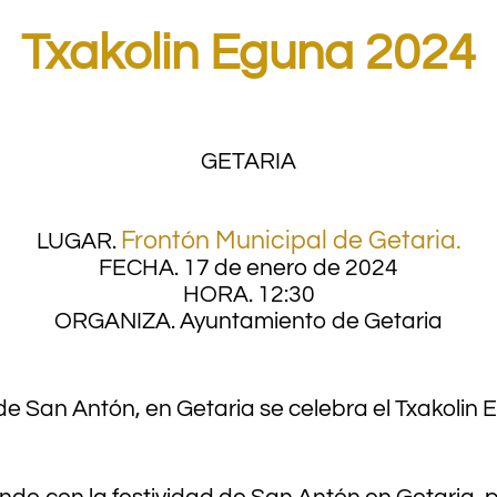
Txakolin Eguna 2024
GETARIA
Frontón Municipal de Getaria.
LUGAR.
FECHA.
17 de enero de 2024
HORA.
12:30
ORGANIZA.
Ayuntamiento de Getaria
 de San Antón, en Getaria se celebra el Txakolin