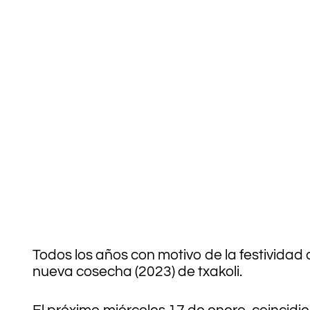
.
.
Todos los años con motivo de la festividad
nueva cosecha (2023) de txakoli.