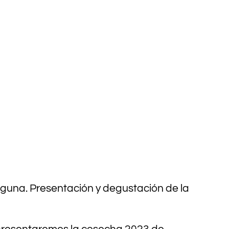
 Eguna. Presentación y degustación de la