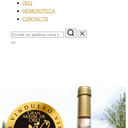
2021
HEMEROTECA
CONTACTO
.
.
.