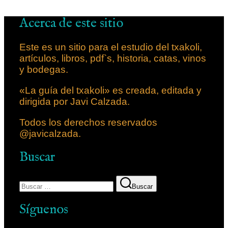
Acerca de este sitio
Este es un sitio para el estudio del txakoli,
artículos, libros, pdf`s, historia, catas, vinos
y bodegas.
«La guía del txakoli» es creada, editada y
dirigida por Javi Calzada.
Todos los derechos reservados
@javicalzada.
Buscar
Buscar
Síguenos