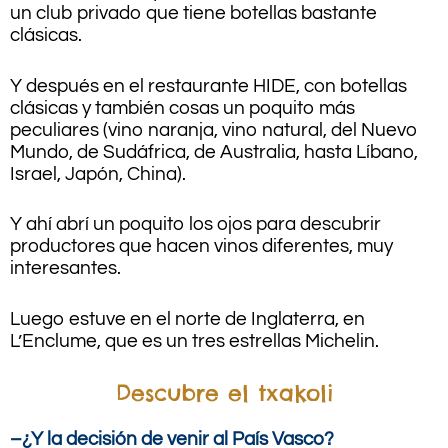
un club privado que tiene botellas bastante
clásicas.
Y después en el restaurante HIDE, con botellas
clásicas y también cosas un poquito más
peculiares (vino naranja, vino natural, del Nuevo
Mundo, de Sudáfrica, de Australia, hasta Líbano,
Israel, Japón, China).
Y ahí abrí un poquito los ojos para descubrir
productores que hacen vinos diferentes, muy
interesantes.
Luego estuve en el norte de Inglaterra, en
L’Enclume, que es un tres estrellas Michelin.
Descubre el txakoli
–¿Y la decisión de venir al País Vasco?