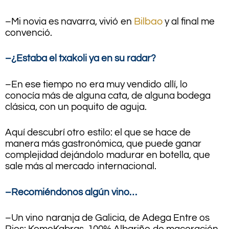
–Mi novia es navarra, vivió en
Bilbao
y al final me
convenció.
–¿Estaba el txakoli ya en su radar?
–En ese tiempo no era muy vendido allí, lo
conocía más de alguna cata, de alguna bodega
clásica, con un poquito de aguja.
Aquí descubrí otro estilo: el que se hace de
manera más gastronómica, que puede ganar
complejidad dejándolo madurar en botella, que
sale más al mercado internacional.
–Recomiéndonos algún vino…
–Un vino naranja de Galicia, de Adega Entre os