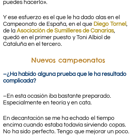
puedes hacerlo».
Y ese esfuerzo es el que le ha dado alas en el
Campeonato de España, en el que
Diego Tornel
,
de la
Asociación de Sumilleres de Canarias
,
quedó en el primer puesto y Toni Albiol de
Cataluña en el tercero.
Nuevos campeonatos
–¿Ha habido alguna prueba que le ha resultado
complicada?
–En esta ocasión iba bastante preparado.
Especialmente en teoría y en cata.
En decantación se me ha echado el tiempo
encima cuando estaba todavía sirviendo copas.
No ha sido perfecto. Tengo que mejorar un poco.