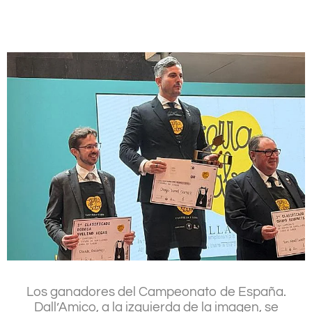
.
Los ganadores del Campeonato de España.
Dall’Amico, a la izquierda de la imagen, se