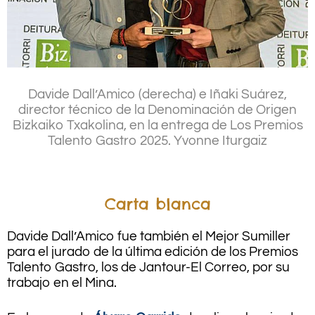
.
Davide Dall’Amico (derecha) e Iñaki Suárez,
director técnico de la Denominación de Origen
Bizkaiko Txakolina, en la entrega de Los Premios
Talento Gastro 2025.
Yvonne Iturgaiz
.
.
Carta blanca
Davide Dall’Amico fue también el Mejor Sumiller
para el jurado de la última edición de los Premios
Talento Gastro, los de Jantour-El Correo, por su
trabajo en el Mina.