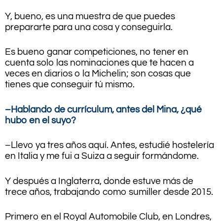
Y, bueno, es una muestra de que puedes
prepararte para una cosa y conseguirla.
Es bueno ganar competiciones, no tener en
cuenta solo las nominaciones que te hacen a
veces en diarios o la Michelin; son cosas que
tienes que conseguir tú mismo.
–Hablando de currículum, antes del Mina, ¿qué
hubo en el suyo?
–Llevo ya tres años aquí. Antes, estudié hostelería
en Italia y me fui a Suiza a seguir formándome.
Y después a Inglaterra, donde estuve más de
trece años, trabajando como sumiller desde 2015.
Primero en el Royal Automobile Club, en Londres,