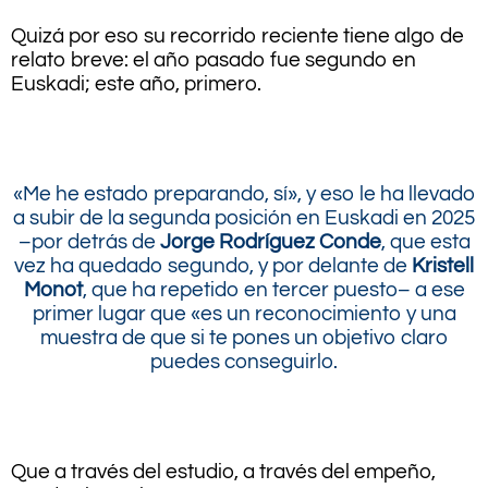
Quizá por eso su recorrido reciente tiene algo de
relato breve: el año pasado fue segundo en
Euskadi; este año, primero.
.
«Me he estado preparando, sí», y eso le ha llevado
a subir de la segunda posición en Euskadi en 2025
–por detrás de
Jorge Rodríguez Conde
, que esta
vez ha quedado segundo, y por delante de
Kristell
Monot
, que ha repetido en tercer puesto– a ese
primer lugar que «es un reconocimiento y una
muestra de que si te pones un objetivo claro
puedes conseguirlo.
.
Que a través del estudio, a través del empeño,