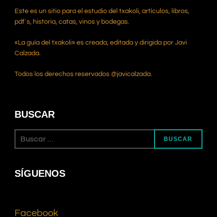
Este es un sitio para el estudio del txakoli, artículos, libros,
pdf`s, historia, catas, vinos y bodegas.
«La guía del txakoli» es creada, editada y dirigida por Javi
Calzada.
Todos los derechos reservados @javicalzada.
BUSCAR
BUSCAR
SÍGUENOS
Facebook