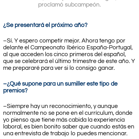
proclamó subcampeón.
.
.
¿Se presentará el próximo año?
–Sí. Y espero competir mejor. Ahora tengo por
delante el Campeonato Ibérico España-Portugal,
al que acceden los cinco primeros del español,
que se celebrará el último trimestre de este año. Y
me prepararé para ver si lo consigo ganar.
–¿Qué supone para un sumiller este tipo de
premios?
–Siempre hay un reconocimiento, y aunque
normalmente no se pone en el currículum, donde
yo pienso que tiene más cabida la experiencia
laboral, es bien bonito saber que cuando estás en
una entrevista de trabajo lo puedes mencionar.