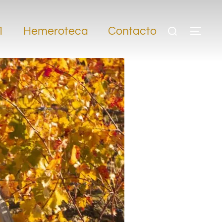
1
Hemeroteca
Contacto