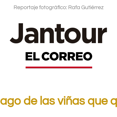
Reportaje fotográfico: Rafa Gutiérrez
.
ago de las viñas que qu