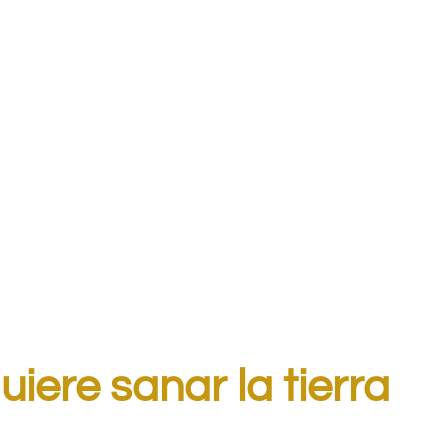
iere sanar la tierra