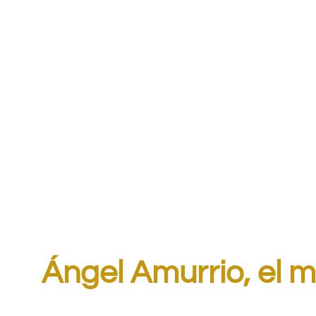
Ángel Amurrio, el m