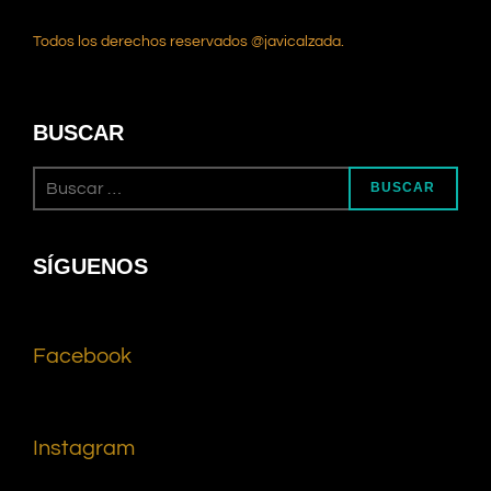
Todos los derechos reservados @javicalzada.
BUSCAR
BUSCAR
SÍGUENOS
Facebook
Instagram