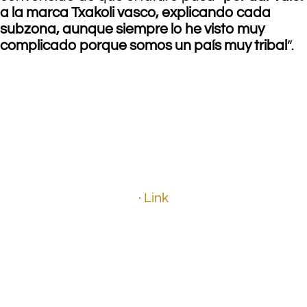
a la marca Txakoli vasco, explicando cada
subzona, aunque siempre lo he visto muy
complicado porque somos un país muy tribal
”.
.
.
.
· Link
.
.