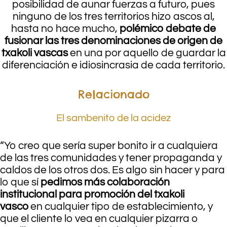
posibilidad de aunar fuerzas a futuro, pues
ninguno de los tres territorios hizo ascos al,
hasta no hace mucho,
polémico debate de
fusionar las tres denominaciones de origen de
txakoli vascas
en una por aquello de guardar la
diferenciación e idiosincrasia de cada territorio.
Relacionado
El sambenito de la acidez
“Yo creo que sería super bonito ir a cualquiera
de las tres comunidades y tener propaganda y
caldos de los otros dos. Es algo sin hacer y para
lo que sí
pedimos más colaboración
institucional para promoción del txakoli
vasco
en cualquier tipo de establecimiento, y
que el cliente lo vea en cualquier pizarra o