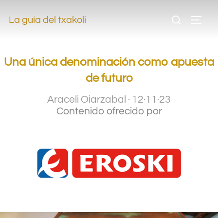
.
La guía del txakoli
.
Una única denominación como apuesta
de futuro
Araceli Oiarzabal
·
12·11·23
Contenido ofrecido por