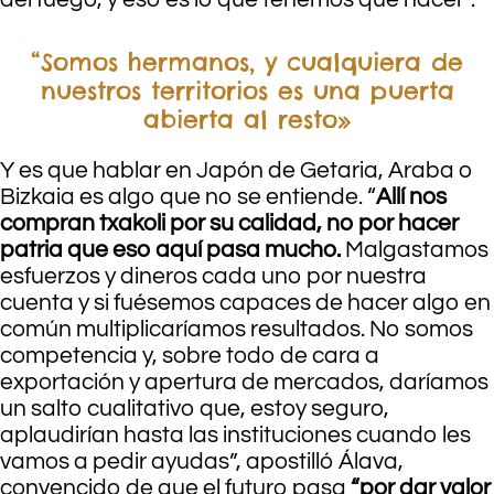
“Somos hermanos, y cualquiera de
nuestros territorios es una puerta
abierta al resto»
Y es que hablar en Japón de Getaria, Araba o
Bizkaia es algo que no se entiende. “
Allí nos
compran txakoli por su calidad, no por hacer
patria que eso aquí pasa mucho.
Malgastamos
esfuerzos y dineros cada uno por nuestra
cuenta y si fuésemos capaces de hacer algo en
común multiplicaríamos resultados. No somos
competencia y, sobre todo de cara a
exportación y apertura de mercados, daríamos
un salto cualitativo que, estoy seguro,
aplaudirían hasta las instituciones cuando les
vamos a pedir ayudas”, apostilló Álava,
convencido de que el futuro pasa
“por dar valor