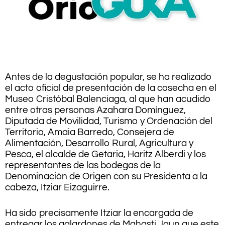
.
Antes de la degustación popular, se ha realizado
el acto oficial de presentación de la cosecha en el
Museo Cristóbal Balenciaga, al que han acudido
entre otras personas Azahara Domínguez,
Diputada de Movilidad, Turismo y Ordenación del
Territorio, Amaia Barredo, Consejera de
Alimentación, Desarrollo Rural, Agricultura y
Pesca, el alcalde de Getaria, Haritz Alberdi y los
representantes de las bodegas de la
Denominación de Origen con su Presidenta a la
cabeza, Itziar Eizaguirre.
Ha sido precisamente Itziar la encargada de
entregar los galardones de Mahasti Jaun que este