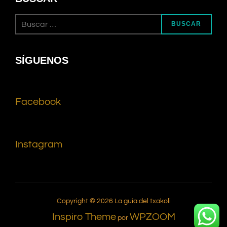
BUSCAR
SÍGUENOS
Facebook
Instagram
Copyright © 2026 La guía del txakoli
Inspiro Theme
WPZOOM
por