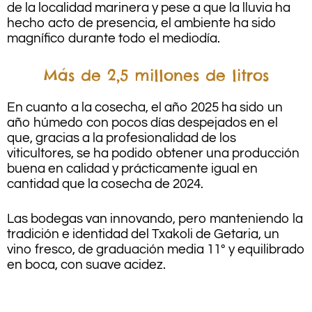
de la localidad marinera y pese a que la lluvia ha
hecho acto de presencia, el ambiente ha sido
magnífico durante todo el mediodía.
Más de 2,5 millones de litros
En cuanto a la cosecha, el año 2025 ha sido un
año húmedo con pocos días despejados en el
que, gracias a la profesionalidad de los
viticultores, se ha podido obtener una producción
buena en calidad y prácticamente igual en
cantidad que la cosecha de 2024.
Las bodegas van innovando, pero manteniendo la
tradición e identidad del Txakoli de Getaria, un
vino fresco, de graduación media 11º y equilibrado
en boca, con suave acidez.
.