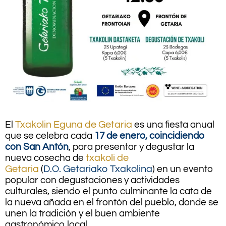
El
Txakolin Eguna de Getaria
es una fiesta anual
que se celebra cada
17 de enero, coincidiendo
con San Antón
, para presentar y degustar la
nueva cosecha de
txakoli de
Getaria
(
D.O.
Getariako Txakolina
) en un evento
popular con degustaciones y actividades
culturales, siendo el punto culminante la cata de
la nueva añada en el frontón del pueblo, donde se
unen la tradición y el buen ambiente
gastronómico local.