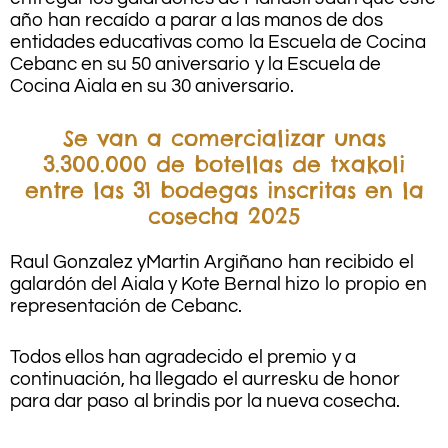
año han recaído a parar a las manos de dos
entidades educativas como la Escuela de Cocina
Cebanc en su 50 aniversario y la Escuela de
Cocina Aiala en su 30 aniversario.
Se van a comercializar unas
3.300.000 de botellas de txakoli
entre las 31 bodegas inscritas en la
cosecha 2025
Raul Gonzalez yMartin Argiñano han recibido el
galardón del Aiala y Kote Bernal hizo lo propio en
representación de Cebanc.
Todos ellos han agradecido el premio y a
continuación, ha llegado el aurresku de honor
para dar paso al brindis por la nueva cosecha.