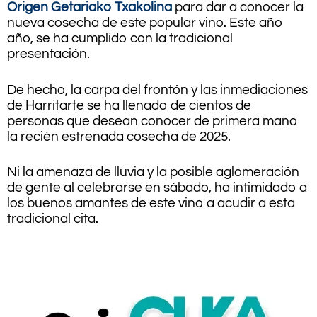
Origen Getariako Txakolina
para dar a conocer la
nueva cosecha
de este popular vino. Este año
año, se ha cumplido con la tradicional
presentación.
De hecho, la carpa del frontón y las inmediaciones
de Harritarte se ha llenado de cientos de
personas que desean conocer de primera mano
la recién estrenada cosecha de 2025.
Ni la amenaza de lluvia y la posible aglomeración
de gente al celebrarse en sábado, ha intimidado a
los buenos amantes de este vino a acudir a esta
tradicional cita.
.