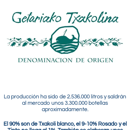
.
La producción ha sido de 2.536.000 litros y saldrán
al mercado unos 3.300.000 botellas
aproximadamente.
El 90% son de Txakoli blanco, el 9-10% Rosado y el