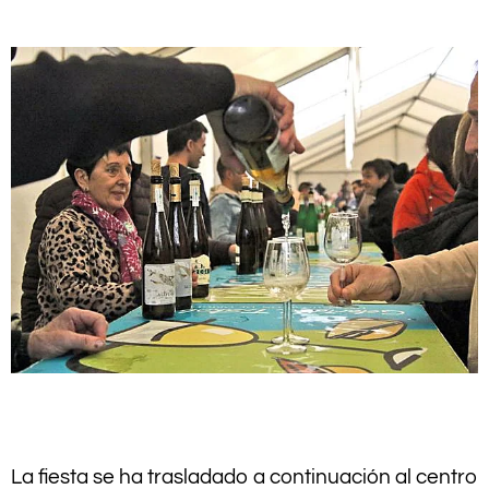
.
.
La fiesta se ha trasladado a continuación al centro