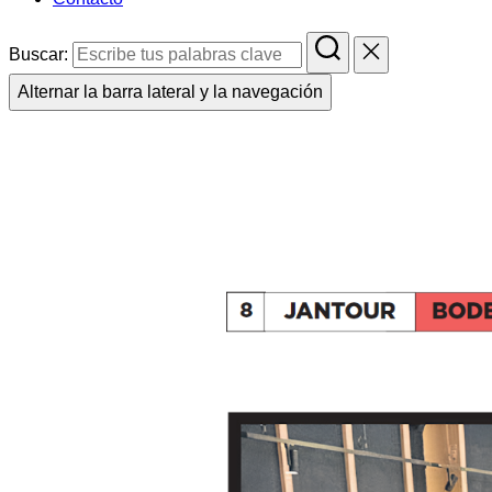
Buscar:
Alternar la barra lateral y la navegación