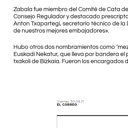
Zabala fue miembro del Comité de Cata de 
Consejo Regulador y destacado prescriptor 
Anton Txapartegi, secretario técnico de la 
de nuestros mejores embajadores».
Hubo otros dos nombramientos como ‘mezul
Euskadi Nekatur, que lleva por bandera el 
txakoli de Bizkaia. Fueron los encargados d