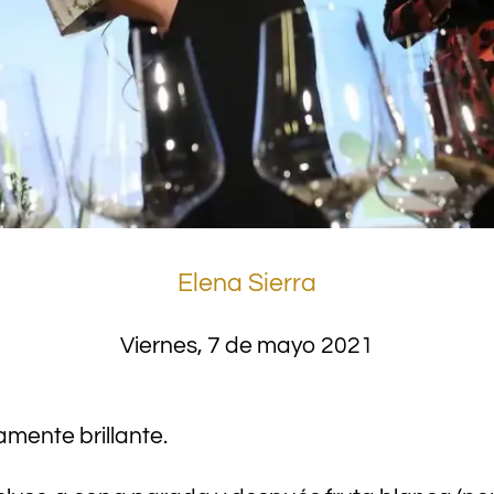
Elena Sierra
Viernes, 7 de mayo 2021
damente brillante.