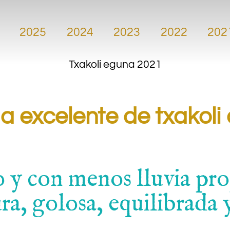
2025
2024
2023
2022
202
Txakoli eguna 2021
 excelente de txakoli 
 y con menos lluvia pro
a, golosa, equilibrada