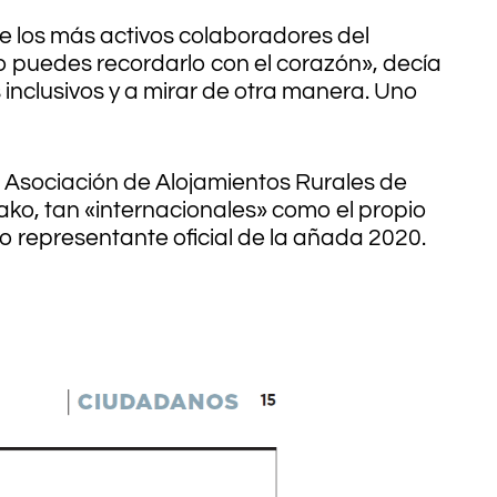
e los más activos colaboradores del
o puedes recordarlo con el corazón», decía
 inclusivos y a mirar de otra manera. Uno
 Asociación de Alojamientos Rurales de
lako, tan «internacionales» como el propio
mo representante oficial de la añada 2020.