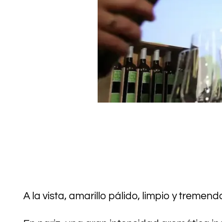
A la vista, amarillo pálido, limpio y tremen