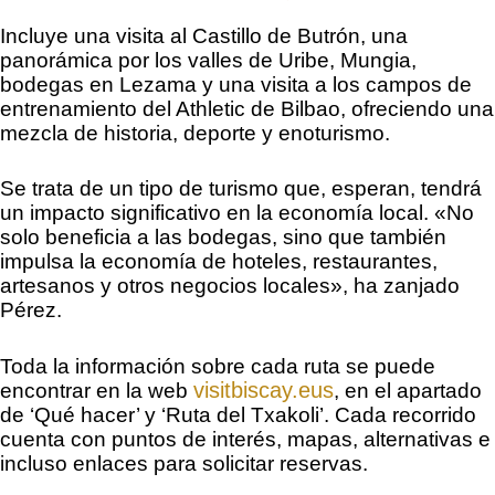
Incluye una visita al Castillo de Butrón, una
panorámica por los valles de Uribe, Mungia,
bodegas en Lezama y una visita a los campos de
entrenamiento del Athletic de Bilbao, ofreciendo una
mezcla de historia, deporte y enoturismo.
Se trata de un tipo de turismo que, esperan, tendrá
un impacto significativo en la economía local. «No
solo beneficia a las bodegas, sino que también
impulsa la economía de hoteles, restaurantes,
artesanos y otros negocios locales», ha zanjado
Pérez.
Toda la información sobre cada ruta se puede
visitbiscay.eus
encontrar en la web
, en el apartado
de ‘Qué hacer’ y ‘Ruta del Txakoli’. Cada recorrido
cuenta con puntos de interés, mapas, alternativas e
incluso enlaces para solicitar reservas.