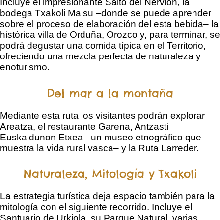
Incluye el impresionante Salto del Nervión, la
bodega Txakoli Maisu –donde se puede aprender
sobre el proceso de elaboración del esta bebida– la
histórica villa de Orduña, Orozco y, para terminar, se
podrá degustar una comida típica en el Territorio,
ofreciendo una mezcla perfecta de naturaleza y
enoturismo.
Del mar a la montaña
Mediante esta ruta los visitantes podrán explorar
Areatza, el restaurante Garena, Antzasti
Euskaldunon Etxea –un museo etnográfico que
muestra la vida rural vasca– y la Ruta Larreder.
Naturaleza, Mitología y Txakoli
La estrategia turística deja espacio también para la
mitología con el siguiente recorrido. Incluye el
Santuario de Urkiola, su Parque Natural, varias