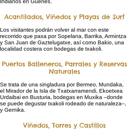
Indianos en Güeñes.
Acantilados, Viñedos y Playas de Surf
Los visitantes podrán volver al mar con este
recorrido que pasa por Sopelana, Barrika, Armintza
y San Juan de Gaztelugatxe, así como Bakio, una
localidad costera con bodegas de txakoli.
Puertos Balleneros, Parrales y Reservas
Naturales
Se trata de una singladura por Bermeo, Mundaka,
el Mirador de la Isla de Txatxarramendi, Ekoetxea
Urdaibai en Busturia, bodegas en Muxika –donde
se puede degustar txakoli rodeado de naturaleza–,
y Gernika.
Viñedos, Torres y Castillos