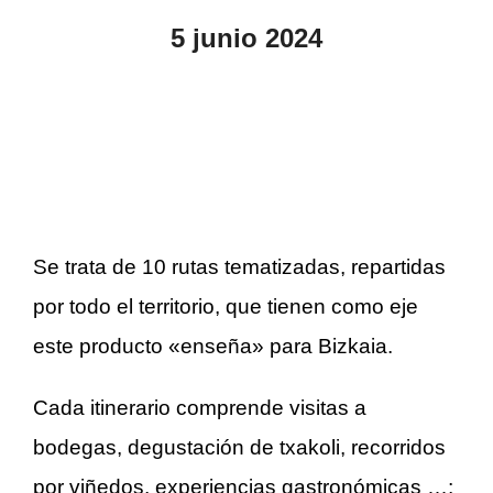
5 junio 2024
.
Se trata de 10 rutas tematizadas, repartidas
por todo el territorio, que tienen como eje
este producto «enseña» para Bizkaia.
Cada itinerario comprende visitas a
bodegas, degustación de txakoli, recorridos
por viñedos, experiencias gastronómicas …;