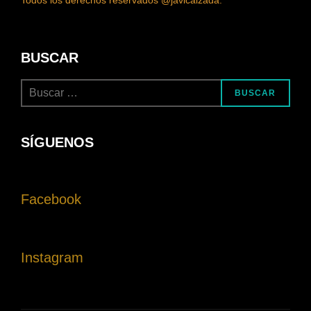
Todos los derechos reservados @javicalzada.
BUSCAR
BUSCAR
SÍGUENOS
Facebook
Instagram