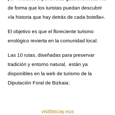
de forma que los turistas puedan descubrir
«la historia que hay detrás de cada botella».
El objetivo es que el floreciente turismo
enológico revierta en la comunidad local.
Las 10 rutas, diseñadas para preservar
tradición y entorno natural, están ya
disponibles en la web de turismo de la
Diputación Foral de Bizkaia:
.
visitbiscay.eus