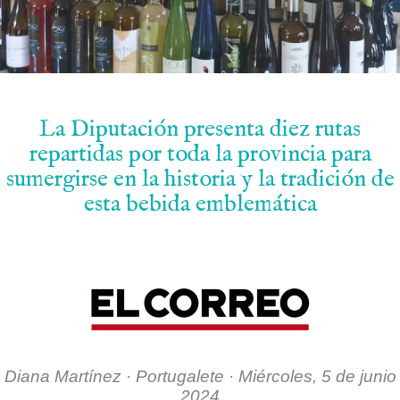
La Diputación presenta diez rutas
repartidas por toda la provincia para
sumergirse en la historia y la tradición de
esta bebida emblemática
.
Diana Martínez · Portugalete · Miércoles, 5 de junio
2024