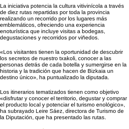
La iniciativa potencia la cultura vitivinícola a través
de diez rutas repartidas por toda la provincia
realizando un recorrido por los lugares más
emblemáticos, ofreciendo una experiencia
enoturística que incluye visitas a bodegas,
degustaciones y recorridos por viñedos.
«Los visitantes tienen la oportunidad de descubrir
los secretos de nuestro txakoli, conocer a las
personas detrás de cada botella y sumergirse en la
historia y la tradición que hacen de Bizkaia un
destino único», ha puntualizado la diputada.
Los itinerarios tematizados tienen como objetivo
«disfrutar y conocer el territorio, degustar y comprar
el producto local y potenciar el turismo enológico»,
ha subrayado Leire Sáez, directora de Turismo de
la Diputación, que ha presentado las rutas.