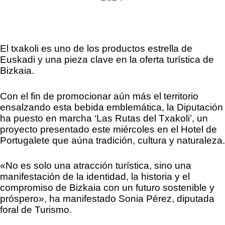
–
El txakoli es uno de los productos estrella de
Euskadi y una pieza clave en la oferta turística de
Bizkaia.
Con el fin de promocionar aún más el territorio
ensalzando esta bebida emblemática, la Diputación
ha puesto en marcha ‘Las Rutas del Txakoli’, un
proyecto presentado este miércoles en el Hotel de
Portugalete que aúna tradición, cultura y naturaleza.
«No es solo una atracción turística, sino una
manifestación de la identidad, la historia y el
compromiso de Bizkaia con un futuro sostenible y
próspero», ha manifestado Sonia Pérez, diputada
foral de Turismo.