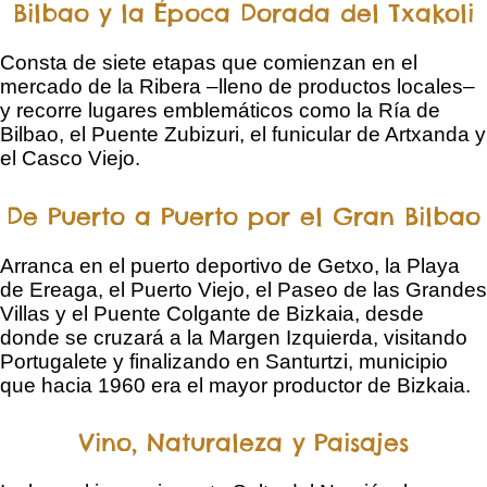
Bilbao y la Época Dorada del Txakoli
Consta de siete etapas que comienzan en el
mercado de la Ribera –lleno de productos locales–
y recorre lugares emblemáticos como la Ría de
Bilbao, el Puente Zubizuri, el funicular de Artxanda y
el Casco Viejo.
De Puerto a Puerto por el Gran Bilbao
Arranca en el puerto deportivo de Getxo, la Playa
de Ereaga, el Puerto Viejo, el Paseo de las Grandes
Villas y el Puente Colgante de Bizkaia, desde
donde se cruzará a la Margen Izquierda, visitando
Portugalete y finalizando en Santurtzi, municipio
que hacia 1960 era el mayor productor de Bizkaia.
Vino, Naturaleza y Paisajes