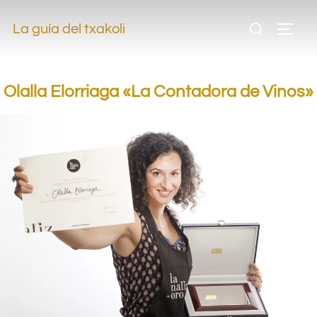
,
La guía del txakoli
,
Olalla Elorriaga «La Contadora de Vinos»