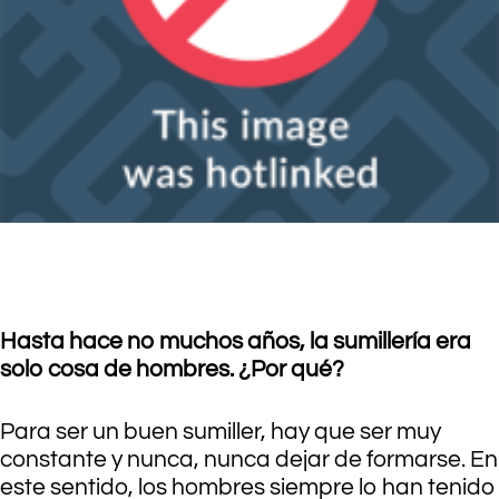
.
Hasta hace no muchos años, la sumillería era
solo cosa de hombres. ¿Por qué?
Para ser un buen sumiller, hay que ser muy
constante y nunca, nunca dejar de formarse. En
este sentido, los hombres siempre lo han tenido