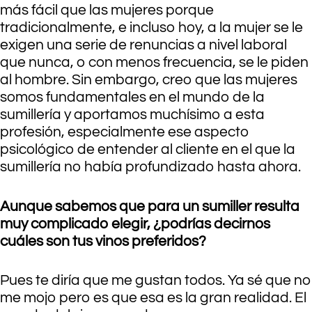
más fácil que las mujeres porque
tradicionalmente, e incluso hoy, a la mujer se le
exigen una serie de renuncias a nivel laboral
que nunca, o con menos frecuencia, se le piden
al hombre. Sin embargo, creo que las mujeres
somos fundamentales en el mundo de la
sumillería y aportamos muchísimo a esta
profesión, especialmente ese aspecto
psicológico de entender al cliente en el que la
sumillería no había profundizado hasta ahora.
Aunque sabemos que para un sumiller resulta
muy complicado elegir, ¿podrías decirnos
cuáles son tus vinos preferidos?
Pues te diría que me gustan todos. Ya sé que no
me mojo pero es que esa es la gran realidad. El