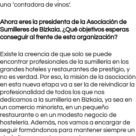
una ‘contadora de vinos’.
Ahora eres la presidenta de la Asociación de
Sumilleres de Bizkaia. ¿Qué objetivos esperas
conseguir al frente de esta organización?
Existe la creencia de que solo se puede
encontrar profesionales de la sumillería en los
grandes hoteles y restaurantes de prestigio, y
no es verdad. Por eso, la misión de la asociación
en esta nueva etapa va a ser la de reivindicar la
profesionalidad de todos los que nos
dedicamos a la sumillería en Bizkaia, ya sea en
un comercio minorista, en un pequeño
restaurante o en un modesto negocio de
hostelería. Además, nos vamos a encargar de
seguir formándonos para mantener siempre un