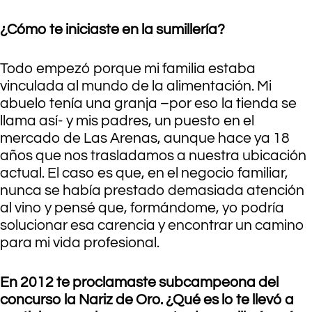
¿Cómo te iniciaste en la sumillería?
Todo empezó porque mi familia estaba
vinculada al mundo de la alimentación. Mi
abuelo tenía una granja –por eso la tienda se
llama así- y mis padres, un puesto en el
mercado de Las Arenas, aunque hace ya 18
años que nos trasladamos a nuestra ubicación
actual. El caso es que, en el negocio familiar,
nunca se había prestado demasiada atención
al vino y pensé que, formándome, yo podría
solucionar esa carencia y encontrar un camino
para mi vida profesional.
En 2012 te proclamaste subcampeona del
concurso la Nariz de Oro. ¿Qué es lo te llevó a