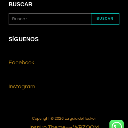
BUSCAR
BUSCAR
SÍGUENOS
Facebook
Instagram
Copyright © 2026 La guía del txakoli
Inspiro Theme
WPZOOM