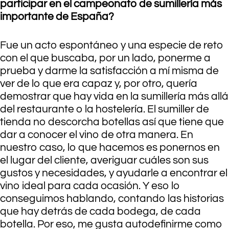
participar en el campeonato de sumillería más
importante de España?
Fue un acto espontáneo y una especie de reto
con el que buscaba, por un lado, ponerme a
prueba y darme la satisfacción a mí misma de
ver de lo que era capaz y, por otro, quería
demostrar que hay vida en la sumillería más allá
del restaurante o la hostelería. El sumiller de
tienda no descorcha botellas así que tiene que
dar a conocer el vino de otra manera. En
nuestro caso, lo que hacemos es ponernos en
el lugar del cliente, averiguar cuáles son sus
gustos y necesidades, y ayudarle a encontrar el
vino ideal para cada ocasión. Y eso lo
conseguimos hablando, contando las historias
que hay detrás de cada bodega, de cada
botella. Por eso, me gusta autodefinirme como