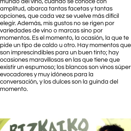
mundo del vino, cuando se conoce con
amplitud, abarca tantas facetas y tantas
opciones, que cada vez se vuelve más difícil
elegir. Además, mis gustos no se rigen por
variedades de vino o marcas sino por
momentos. Es el momento, la ocasión, la que te
pide un tipo de caldo u otro. Hay momentos que
son imprescindibles para un buen tinto; hay
ocasiones maravillosas en las que tiene que
existir un espumoso; los blancos son vinos súper
evocadores y muy idóneos para la
conversación, y los dulces son la guinda del
momento.
.