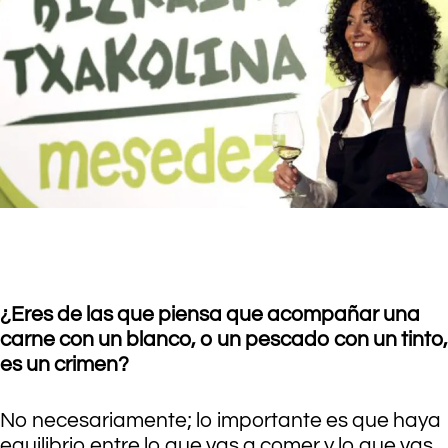
.
¿Eres de las que piensa que acompañar una
carne con un blanco, o un pescado con un tinto,
es un crimen?
No necesariamente; lo importante es que haya
equilibrio entre lo que vas a comer y lo que vas