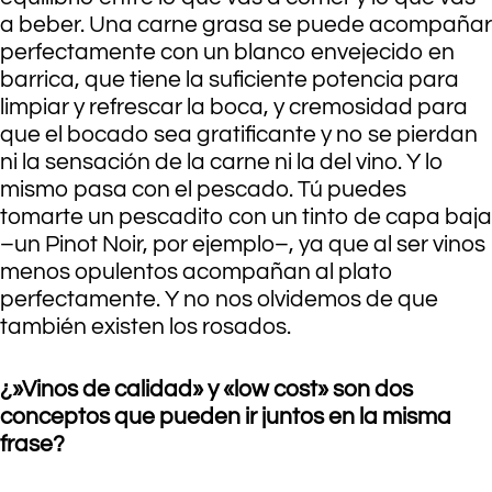
a beber. Una carne grasa se puede acompañar
perfectamente con un blanco envejecido en
barrica, que tiene la suficiente potencia para
limpiar y refrescar la boca, y cremosidad para
que el bocado sea gratificante y no se pierdan
ni la sensación de la carne ni la del vino. Y lo
mismo pasa con el pescado. Tú puedes
tomarte un pescadito con un tinto de capa baja
–un Pinot Noir, por ejemplo–, ya que al ser vinos
menos opulentos acompañan al plato
perfectamente. Y no nos olvidemos de que
también existen los rosados.
¿»Vinos de calidad» y «low cost» son dos
conceptos que pueden ir juntos en la misma
frase?