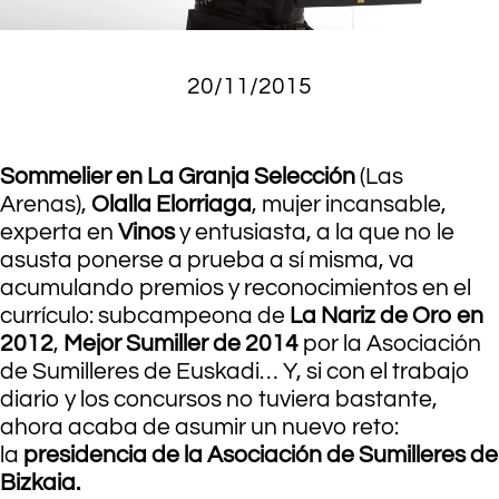
20/11/2015
Sommelier en La Granja Selección
(Las
Arenas),
Olalla Elorriaga
, mujer incansable,
experta en
Vinos
y entusiasta, a la que no le
asusta ponerse a prueba a sí misma, va
acumulando premios y reconocimientos en el
currículo: subcampeona de
La Nariz de Oro en
2012
,
Mejor Sumiller de 2014
por la Asociación
de Sumilleres de Euskadi… Y, si con el trabajo
diario y los concursos no tuviera bastante,
ahora acaba de asumir un nuevo reto:
la
presidencia de la Asociación de Sumilleres de
Bizkaia.