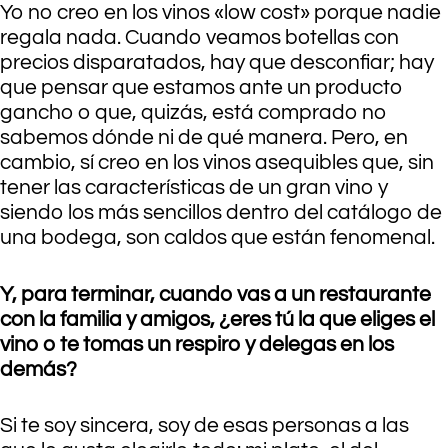
Yo no creo en los vinos «low cost» porque nadie
regala nada. Cuando veamos botellas con
precios disparatados, hay que desconfiar; hay
que pensar que estamos ante un producto
gancho o que, quizás, está comprado no
sabemos dónde ni de qué manera. Pero, en
cambio, sí creo en los vinos asequibles que, sin
tener las características de un gran vino y
siendo los más sencillos dentro del catálogo de
una bodega, son caldos que están fenomenal.
Y, para terminar, cuando vas a un restaurante
con la familia y amigos, ¿eres tú la que eliges el
vino o te tomas un respiro y delegas en los
demás?
Si te soy sincera, soy de esas personas a las