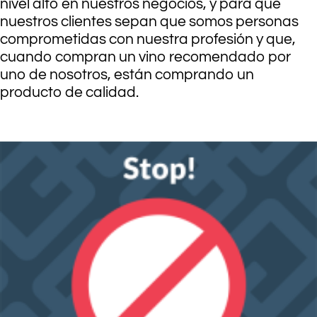
nivel alto en nuestros negocios, y para que
nuestros clientes sepan que somos personas
comprometidas con nuestra profesión y que,
cuando compran un vino recomendado por
uno de nosotros, están comprando un
producto de calidad.
.