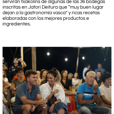
servirán txakolins de algunas de las 36 bodegas
inscritas en Jatori Deitura que “muy buen lugar
dejan a la gastronomía vasca” y ricas recetas
elaboradas con los mejores productos e
ingredientes.
.