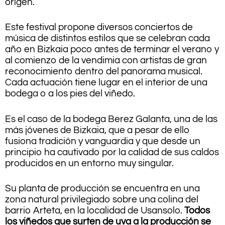
origen.
Este festival propone diversos conciertos de
música de distintos estilos que se celebran cada
año en Bizkaia poco antes de terminar el verano y
al comienzo de la vendimia con artistas de gran
reconocimiento dentro del panorama musical.
Cada actuación tiene lugar en el interior de una
bodega o a los pies del viñedo.
Es el caso de la bodega Berez Galanta, una de las
más jóvenes de Bizkaia, que a pesar de ello
fusiona tradición y vanguardia y que desde un
principio ha cautivado por la calidad de sus caldos
producidos en un entorno muy singular.
Su planta de producción se encuentra en una
zona natural privilegiado sobre una colina del
barrio Arteta, en la localidad de Usansolo.
Todos
los viñedos que surten de uva a la producción se