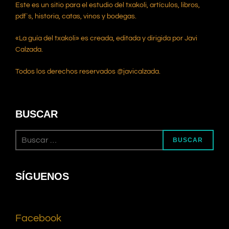
Este es un sitio para el estudio del txakoli, artículos, libros,
pdf`s, historia, catas, vinos y bodegas.
«La guía del txakoli» es creada, editada y dirigida por Javi
Calzada.
Todos los derechos reservados @javicalzada.
BUSCAR
BUSCAR
SÍGUENOS
Facebook