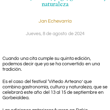
naturaleza
Jan Echevarría
Jueves, 8 de agosto de 2024
.
Cuando una cita cumple su quinta edición,
podemos decir que ya se ha convertido en una
tradición.
Es el caso del festival ‘Viñedo Arteano’ que
combina gastronomía, cultura y naturaleza, que se
celebrará este año del 13 al 15 de septiembre en
Gorbeialdea.