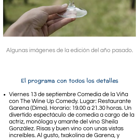
Algunas imágenes de la edición del año pasado.
.
El programa con todos los detalles
Viernes 13 de septiembre Comedia de la Viña
con The Wine Up Comedy. Lugar: Restaurante
Garena (Dima). Horario: 19.00 a 21.30 horas. Un
divertido espectáculo de comedia a cargo de la
actriz, monóloga y amante del vino Sheila
González. Risas y buen vino con unas vistas
increíbles. Al gusto, txakolina de Garena, y