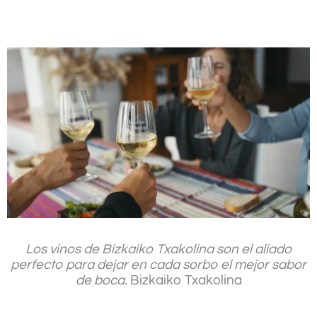
.
Los vinos de Bizkaiko Txakolina son el aliado
perfecto para dejar en cada sorbo el mejor sabor
de boca.
Bizkaiko Txakolina
.