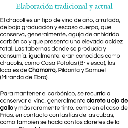
Elaboración tradicional y actual
El chacolí es un tipo de vino de año, afrutado,
de baja graduación y escaso cuerpo, que
conserva, generalmente, aguja de anhídrido
carbónico y que presenta una elevada acidez
total. Las tabernas donde se producía y
consumía, igualmente, eran conocidas como
chacolís, como Casa Potolas (Briviesca), los
locales de
Chamorro,
Pildorita y Samuel
(Miranda de Ebro).
Para mantener el carbónico, se recurría a
conservar el vino, generalmente
clarete u ojo de
gallo
y más raramente tinto, como en el caso de
Frías, en contacto con las lías de las cubas,
como también se hacía con los claretes de la