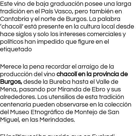
Este vino de baja graduación posee una larga
tradición en el País Vasco, pero también en
Cantabria y el norte de Burgos. La palabra
‘chacolí’ está presente en la cultura local desde
hace siglos y solo los intereses comerciales y
políticos han impedido que figure en el
etiquetado
Merece la pena recordar el arraigo de la
producción del vino
chacolí en la provincia de
Burgos,
desde la Bureba hasta el Valle de
Mena, pasando por Miranda de Ebro y sus
alrededores. Los utensilios de esta tradición
centenaria pueden observarse en la colección
del Museo Etnográfico de Montejo de San
Miguel, en las Merindades.