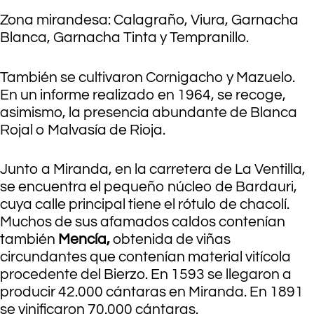
Zona mirandesa: Calagraño, Viura, Garnacha
Blanca, Garnacha Tinta y Tempranillo.
También se cultivaron Cornigacho y Mazuelo.
En un informe realizado en 1964, se recoge,
asimismo, la presencia abundante de Blanca
Rojal o Malvasía de Rioja.
Junto a Miranda, en la carretera de La Ventilla,
se encuentra el pequeño núcleo de Bardauri,
cuya calle principal tiene el rótulo de chacolí.
Muchos de sus afamados caldos contenían
también
Mencía,
obtenida de viñas
circundantes que contenían material vitícola
procedente del Bierzo. En 1593 se llegaron a
producir 42.000 cántaras en Miranda. En 1891
se vinificaron 70.000 cántaras.