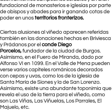
fundacional de monasterios e iglesias por parte
de obispos y abades para ir ganando cotas de
poder en unos
territorios fronterizos.
Ciertas alusiones al viñedo aparecen referidas
también en las donaciones hechas en Briviesca
y Prádanos por el
conde Diego
Porcelos,
fundador de la ciudad de Burgos.
Asimismo, en el Fuero de Miranda, dado por
Alfonso VI en 1099. En el Valle de Mena pueden
verse varios capiteles románicos decorados
con cepas y uvas, como los de la iglesia de
Santa María de Siones y la de San Lorenzo.
Asimismo, existe una abundante toponimia que
revela el uso de la tierra para el viñedo, como
son Las Viñas, Las Viñuelas, Los Parrales, El
Majuelo, etc.