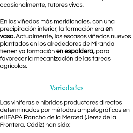
ocasionalmente, tutores vivos.
En los viñedos más meridionales, con una
precipitación inferior, la formación era
en
vaso.
Actualmente, los escasos viñedos nuevos
plantados en los alrededores de Miranda
tienen ya formación
en espaldera,
para
favorecer la mecanización de las tareas
agrícolas.
Variedades
Las viníferas e híbridos productores directos
determinados por métodos ampelográficos en
el IFAPA Rancho de la Merced (Jerez de la
Frontera, Cádiz) han sido: