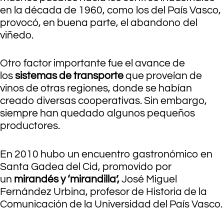
en la década de 1960, como los del País Vasco,
provocó, en buena parte, el abandono del
viñedo.
Otro factor importante fue el avance de
los
sistemas de transporte
que proveían de
vinos de otras regiones, donde se habían
creado diversas cooperativas. Sin embargo,
siempre han quedado algunos pequeños
productores.
En 2010 hubo un encuentro gastronómico en
Santa Gadea del Cid, promovido por
un
mirandés y ‘mirandilla’,
José Miguel
Fernández Urbina, profesor de Historia de la
Comunicación de la Universidad del País Vasco.