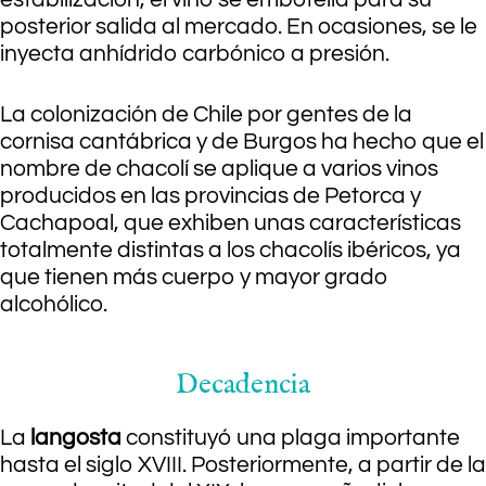
posterior salida al mercado. En ocasiones, se le
inyecta anhídrido carbónico a presión.
La colonización de Chile por gentes de la
cornisa cantábrica y de Burgos ha hecho que el
nombre de chacolí se aplique a varios vinos
producidos en las provincias de Petorca y
Cachapoal, que exhiben unas características
totalmente distintas a los chacolís ibéricos, ya
que tienen más cuerpo y mayor grado
alcohólico.
Decadencia
La
langosta
constituyó una plaga importante
hasta el siglo XVIII. Posteriormente, a partir de la