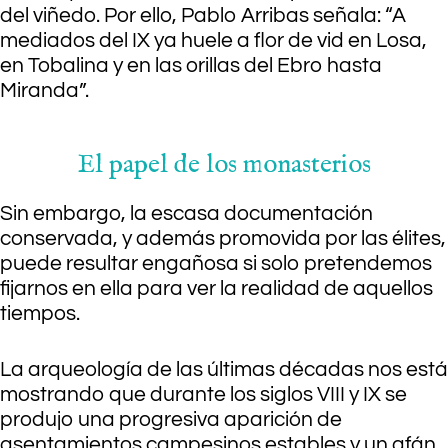
del viñedo. Por ello, Pablo Arribas señala: “A
mediados del IX ya huele a flor de vid en Losa,
en Tobalina y en las orillas del Ebro hasta
Miranda”.
El papel de los monasterios
Sin embargo, la escasa documentación
conservada, y además promovida por las élites,
puede resultar engañosa si solo pretendemos
fijarnos en ella para ver la realidad de aquellos
tiempos.
La arqueología de las últimas décadas nos está
mostrando que durante los siglos VIII y IX se
produjo una progresiva aparición de
asentamientos campesinos estables y un afán