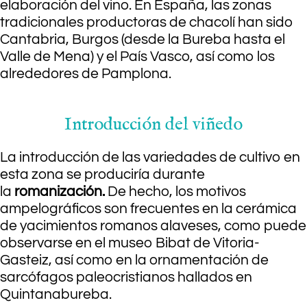
elaboración del vino. En España, las zonas
tradicionales productoras de chacolí han sido
Cantabria, Burgos (desde la Bureba hasta el
Valle de Mena) y el País Vasco, así como los
alrededores de Pamplona.
Introducción del viñedo
La introducción de las variedades de cultivo en
esta zona se produciría durante
la
romanización.
De hecho, los motivos
ampelográficos son frecuentes en la cerámica
de yacimientos romanos alaveses, como puede
observarse en el museo Bibat de Vitoria-
Gasteiz, así como en la ornamentación de
sarcófagos paleocristianos hallados en
Quintanabureba.