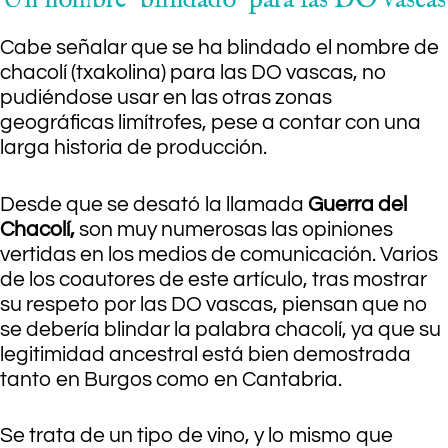
Cabe señalar que se ha blindado el nombre de
chacolí (txakolina) para las DO vascas, no
pudiéndose usar en las otras zonas
geográficas limítrofes, pese a contar con una
larga historia de producción.
Desde que se desató la llamada
Guerra del
Chacolí,
son muy numerosas las opiniones
vertidas en los medios de comunicación. Varios
de los coautores de este artículo, tras mostrar
su respeto por las DO vascas, piensan que no
se debería blindar la palabra chacolí, ya que su
legitimidad ancestral está bien demostrada
tanto en Burgos como en Cantabria.
Se trata de un tipo de vino, y lo mismo que