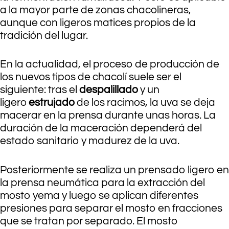
a la mayor parte de zonas chacolineras,
aunque con ligeros matices propios de la
tradición del lugar.
En la actualidad, el proceso de producción de
los nuevos tipos de chacolí suele ser el
siguiente: tras el
despalillado
y un
ligero
estrujado
de los racimos, la uva se deja
macerar en la prensa durante unas horas. La
duración de la maceración dependerá del
estado sanitario y madurez de la uva.
Posteriormente se realiza un prensado ligero en
la prensa neumática para la extracción del
mosto yema y luego se aplican diferentes
presiones para separar el mosto en fracciones
que se tratan por separado. El mosto