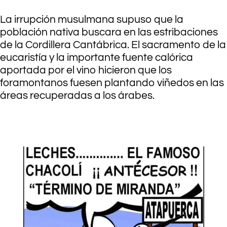
La irrupción musulmana supuso que la
población nativa buscara en las estribaciones
de la Cordillera Cantábrica. El sacramento de la
eucaristía y la importante fuente calórica
aportada por el vino hicieron que los
foramontanos fuesen plantando viñedos en las
áreas recuperadas a los árabes.
.