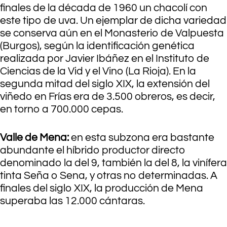
finales de la década de 1960 un chacolí con
este tipo de uva. Un ejemplar de dicha variedad
se conserva aún en el Monasterio de Valpuesta
(Burgos), según la identificación genética
realizada por Javier Ibáñez en el Instituto de
Ciencias de la Vid y el Vino (La Rioja). En la
segunda mitad del siglo XIX, la extensión del
viñedo en Frías era de 3.500 obreros, es decir,
en torno a 700.000 cepas.
Valle de Mena:
en esta subzona era bastante
abundante el híbrido productor directo
denominado la del 9, también la del 8, la vinífera
tinta Seña o Sena, y otras no determinadas. A
finales del siglo XIX, la producción de Mena
superaba las 12.000 cántaras.