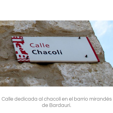
.
Calle dedicada al chacolí en el barrio mirandés
de Bardauri.
.