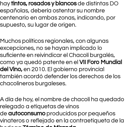
hay
tintos, rosados y blancos
de distintas DO
españolas, debería ostentar su nombre
centenario en ambas zonas, indicando, por
supuesto, su lugar de origen.
Muchos políticos regionales, con algunas
excepciones, no se hayan implicado lo
suficiente en reivindicar el Chacolí burgalés,
como ya quedó patente en el
VII Foro Mundial
del Vino,
en 2010. El gobierno provincial
también acordó defender los derechos de los
chacolineros burgaleses.
A día de hoy, el nombre de chacolí ha quedado
relegado a etiquetas de vinos
de
autoconsumo
producidos por pequeños
vinateros o reflejado en la contraetiqueta de la