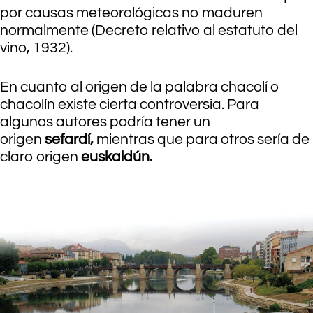
por causas meteorológicas no maduren
normalmente (Decreto relativo al estatuto del
vino, 1932).
En cuanto al origen de la palabra chacolí o
chacolín existe cierta controversia. Para
algunos autores podría tener un
origen
sefardí,
mientras que para otros sería de
claro origen
euskaldún.