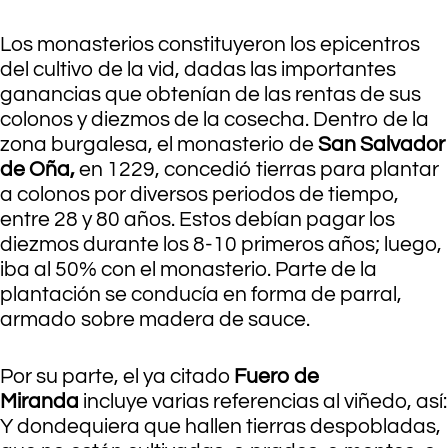
.
Los monasterios constituyeron los epicentros
del cultivo de la vid, dadas las importantes
ganancias que obtenían de las rentas de sus
colonos y diezmos de la cosecha. Dentro de la
zona burgalesa, el monasterio de
San Salvador
de Oña,
en 1229, concedió tierras para plantar
a colonos por diversos periodos de tiempo,
entre 28 y 80 años. Estos debían pagar los
diezmos durante los 8-10 primeros años; luego,
iba al 50% con el monasterio. Parte de la
plantación se conducía en forma de parral,
armado sobre madera de sauce.
Por su parte, el ya citado
Fuero de
Miranda
incluye varias referencias al viñedo, así:
Y dondequiera que hallen tierras despobladas,