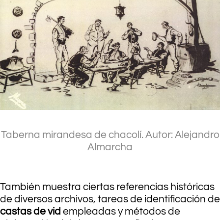
Taberna mirandesa de chacolí. Autor: Alejandro
Almarcha
.
También muestra ciertas referencias históricas
de diversos archivos, tareas de identificación de
castas de vid
empleadas y métodos de