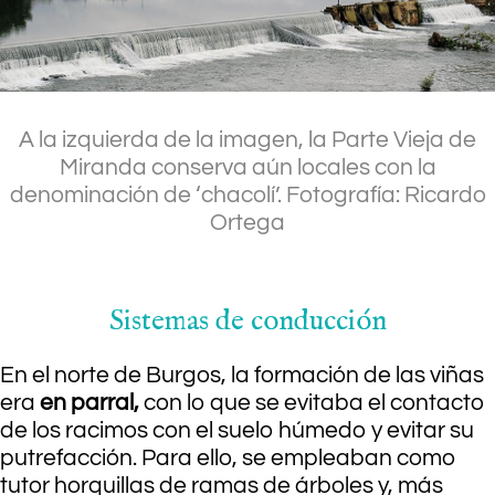
.
A la izquierda de la imagen, la Parte Vieja de
Miranda conserva aún locales con la
denominación de ‘chacolí’. Fotografía: Ricardo
Ortega
.
Sistemas de conducción
En el norte de Burgos, la formación de las viñas
era
en parral,
con lo que se evitaba el contacto
de los racimos con el suelo húmedo y evitar su
putrefacción. Para ello, se empleaban como
tutor horquillas de ramas de árboles y, más