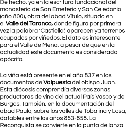
De hecho, ya en la escritura fundacional del
monasterio de San Emeterio y San Celedonio
(año 800), obra del abad Vítulo, situado en
el
Valle del Taranco,
donde figura por primera
vez la palabra ‘Castiella’, aparecen ya terrenos
ocupados por viñedos. El dato es interesante
para el Valle de Mena, a pesar de que en la
actualidad este documento es considerado
apócrifo.
La viña está presente en el año 837 en los
documentos de
Valpuesta
del obispo Juan.
Esta diócesis comprendía diversas zonas
productoras de vino del actual País Vasco y de
Burgos. También, en la documentación del
abad Paulo, sobre los valles de Tobalina y Losa,
datables entre los años 853-858. La
Reconquista se convierte en la punta de lanza