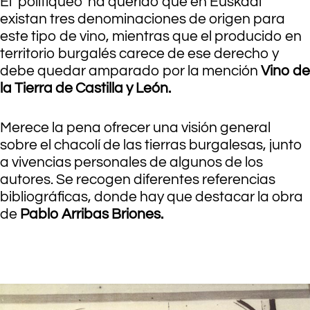
El ‘politiqueo’ ha querido que en Euskadi
existan tres denominaciones de origen para
este tipo de vino, mientras que el producido en
territorio burgalés carece de ese derecho y
debe quedar amparado por la mención
Vino de
la Tierra de Castilla y León.
Merece la pena ofrecer una visión general
sobre el chacolí de las tierras burgalesas, junto
a vivencias personales de algunos de los
autores. Se recogen diferentes referencias
bibliográficas, donde hay que destacar la obra
de
Pablo Arribas Briones.
.