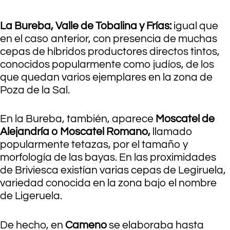
La Bureba, Valle de Tobalina y Frías:
igual que
en el caso anterior, con presencia de muchas
cepas de híbridos productores directos tintos,
conocidos popularmente como judíos, de los
que quedan varios ejemplares en la zona de
Poza de la Sal.
En la Bureba, también, aparece
Moscatel de
Alejandría o Moscatel Romano,
llamado
popularmente tetazas, por el tamaño y
morfología de las bayas. En las proximidades
de Briviesca existían varias cepas de Legiruela,
variedad conocida en la zona bajo el nombre
de Ligeruela.
De hecho, en
Cameno
se elaboraba hasta