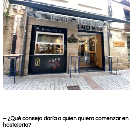
.
– ¿Qué consejo daría a quien quiera comenzar en
hostelería?