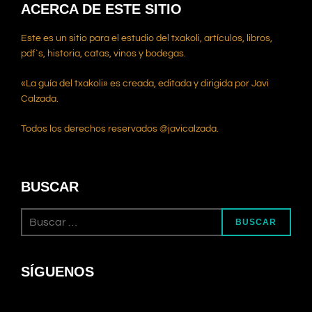
ACERCA DE ESTE SITIO
Este es un sitio para el estudio del txakoli, artículos, libros,
pdf`s, historia, catas, vinos y bodegas.
«La guía del txakoli» es creada, editada y dirigida por Javi
Calzada.
Todos los derechos reservados @javicalzada.
BUSCAR
BUSCAR
SÍGUENOS