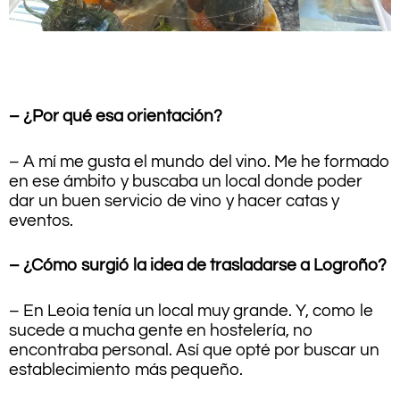
.
– ¿Por qué esa orientación?
– A mí me gusta el mundo del vino. Me he formado
en ese ámbito y buscaba un local donde poder
dar un buen servicio de vino y hacer catas y
eventos.
– ¿Cómo surgió la idea de trasladarse a Logroño?
– En Leoia tenía un local muy grande. Y, como le
sucede a mucha gente en hostelería, no
encontraba personal. Así que opté por buscar un
establecimiento más pequeño.