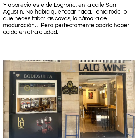
Y apareció este de Logroño, en la calle San
Agustín. No había que tocar nada. Tenía todo lo
que necesitaba: las cavas, la cámara de
maduración… Pero perfectamente podría haber
caído en otra ciudad.
.