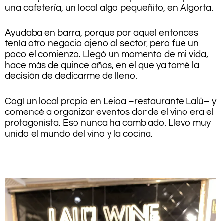
una cafetería, un local algo pequeñito, en Algorta.
Ayudaba en barra, porque por aquel entonces
tenía otro negocio ajeno al sector, pero fue un
poco el comienzo. Llegó un momento de mi vida,
hace más de quince años, en el que ya tomé la
decisión de dedicarme de lleno.
Cogí un local propio en Leioa –restaurante Lalü– y
comencé a organizar eventos donde el vino era el
protagonista. Eso nunca ha cambiado. Llevo muy
unido el mundo del vino y la cocina.
.