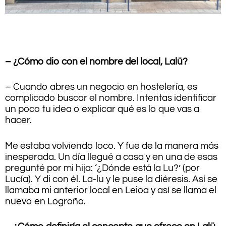
.
– ¿Cómo dio con el nombre del local, Lalü?
– Cuando abres un negocio en hostelería, es
complicado buscar el nombre. Intentas identificar
un poco tu idea o explicar qué es lo que vas a
hacer.
Me estaba volviendo loco. Y fue de la manera más
inesperada. Un día llegué a casa y en una de esas
pregunté por mi hija: ‘¿Dónde está la Lu?’ (por
Lucía). Y di con él. La-lu y le puse la diéresis. Así se
llamaba mi anterior local en Leioa y así se llama el
nuevo en Logroño.