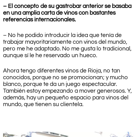
– El concepto de su gastrobar anterior se basaba
en una amplia carta de vinos con bastantes
referencias internacionales.
– No he podido introducir la idea que tenía de
trabajar mayoritariamente con vinos del mundo,
pero me he adaptado. No me gusta lo tradicional,
aunque sí le he reservado un hueco.
Ahora tengo diferentes vinos de Rioja, no tan
conocidos, porque no se promocionan; y mucho
blanco, porque te da un juego espectacular.
También estoy empezando a mover generosos. Y,
además, hay un pequeño espacio para vinos del
mundo, que tienen su clientela.
.