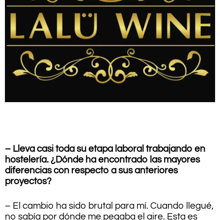
.
– Lleva casi toda su etapa laboral trabajando en
hostelería. ¿Dónde ha encontrado las mayores
diferencias con respecto a sus anteriores
proyectos?
– El cambio ha sido brutal para mí. Cuando llegué,
no sabía por dónde me pegaba el aire. Esta es