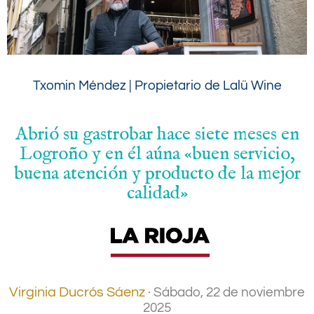
Txomin Méndez | Propietario de Lalü Wine
Abrió su gastrobar hace siete meses en
Logroño y en él aúna «buen servicio,
buena atención y producto de la mejor
calidad»
Virginia Ducrós Sáenz ·
Sábado, 22 de noviembre
2025