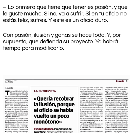
– Lo primero que tiene que tener es pasión, y que
le guste mucho. Si no, va a sufrir. Si en tu oficio no
estás feliz, sufres. Y este es un oficio duro.
Con pasión, ilusión y ganas se hace todo. Y, por
supuesto, que defienda su proyecto. Ya habrá
tiempo para modificarlo.
.