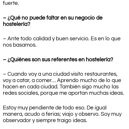
fuerte.
– ¿Qué no puede faltar en su negocio de
hostelería?
– Ante todo calidad y buen servicio. Es en lo que
nos basamos.
– ¿Quiénes son sus referentes en hostelería?
– Cuando voy a una ciudad visito restaurantes,
voy a catar, a comer… Aprendo mucho de lo que
hacen en cada ciudad. También sigo mucho las
redes sociales, porque me aportan muchas ideas.
Estoy muy pendiente de todo eso. De igual
manera, acudo a ferias; viajo y observo. Soy muy
observador y siempre traigo ideas.