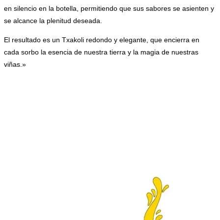
en silencio en la botella, permitiendo que sus sabores se asienten y
se alcance la plenitud deseada.
El resultado es un Txakoli redondo y elegante, que encierra en
cada sorbo la esencia de nuestra tierra y la magia de nuestras
viñas.»
.
.
.
.
.