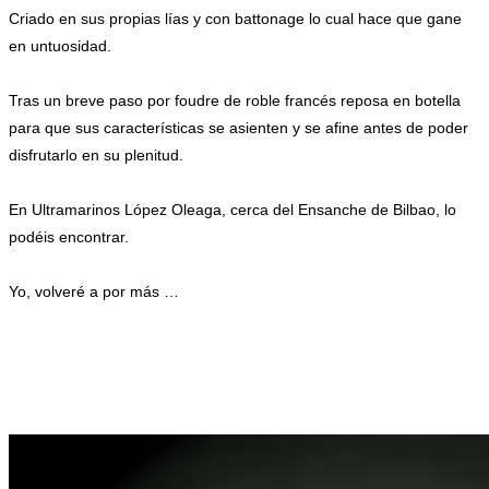
Criado en sus propias lías y con battonage lo cual hace que gane
en untuosidad.
Tras un breve paso por foudre de roble francés reposa en botella
para que sus características se asienten y se afine antes de poder
disfrutarlo en su plenitud.
En Ultramarinos López Oleaga, cerca del Ensanche de Bilbao, lo
podéis encontrar.
Yo, volveré a por más …
.
.
.