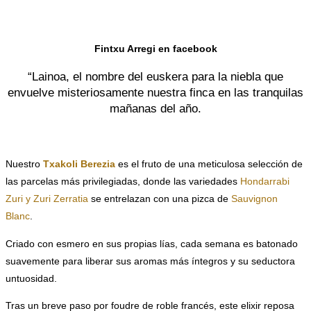
.
Fintxu Arregi en facebook
“Lainoa, el nombre del euskera para la niebla que
envuelve misteriosamente nuestra finca en las tranquilas
mañanas del año.
Nuestro
Txakoli Berezia
es el fruto de una meticulosa selección de
las parcelas más privilegiadas, donde las variedades
Hondarrabi
Zuri y Zuri Zerratia
se entrelazan con una pizca de
Sauvignon
Blanc
.
Criado con esmero en sus propias lías, cada semana es batonado
suavemente para liberar sus aromas más íntegros y su seductora
untuosidad.
Tras un breve paso por foudre de roble francés, este elixir reposa