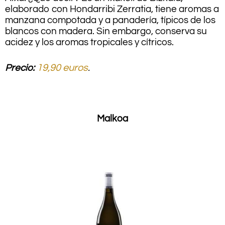
elaborado con Hondarribi Zerratia, tiene aromas a
manzana compotada y a panadería, típicos de los
blancos con madera. Sin embargo, conserva su
acidez y los aromas tropicales y cítricos.
Precio:
19,90 euros
.
.
Malkoa