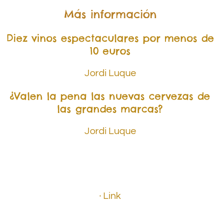
Más información
Diez vinos espectaculares por menos de
10 euros
Jordi Luque
¿Valen la pena las nuevas cervezas de
las grandes marcas?
Jordi Luque
.
.
..
.
.
· Link
.
.