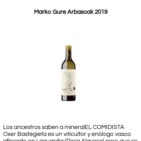
Marko Gure Arbasoak 2019
Los ancestros saben a mineral
EL COMIDISTA
Oxer Bastegieta es un viticultor y enólogo vasco