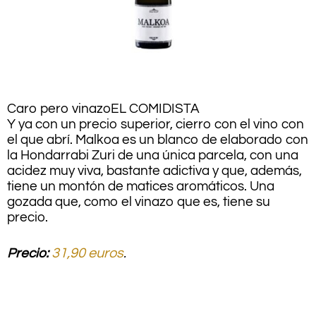
Caro pero vinazo
EL COMIDISTA
Y ya con un precio superior, cierro con el vino con
el que abrí. Malkoa es un blanco de elaborado con
la Hondarrabi Zuri de una única parcela, con una
acidez muy viva, bastante adictiva y que, además,
tiene un montón de matices aromáticos. Una
gozada que, como el vinazo que es, tiene su
precio.
Precio:
31,90 euros
.