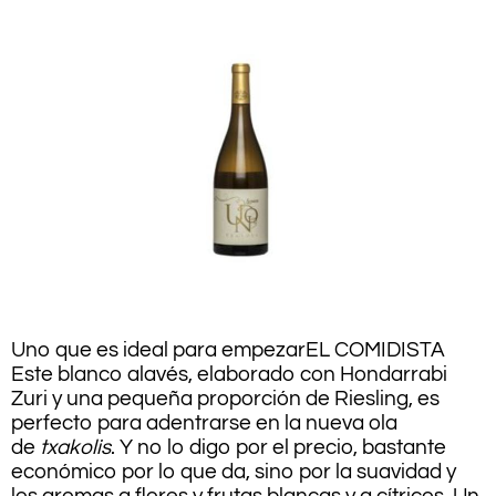
Uno que es ideal para empezar
EL COMIDISTA
Este blanco alavés, elaborado con Hondarrabi
Zuri y una pequeña proporción de Riesling, es
perfecto para adentrarse en la nueva ola
de
txakolis
. Y no lo digo por el precio, bastante
económico por lo que da, sino por la suavidad y