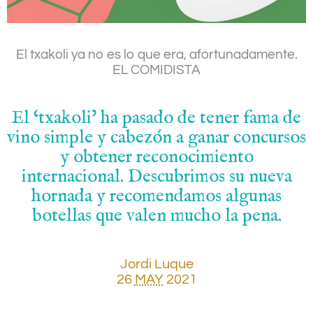
El txakoli ya no es lo que era, afortunadamente.
EL COMIDISTA
El ‘txakoli’ ha pasado de tener fama de
vino simple y cabezón a ganar concursos
y obtener reconocimiento
internacional. Descubrimos su nueva
hornada y recomendamos algunas
botellas que valen mucho la pena.
Jordi Luque
26
MAY
2021
.