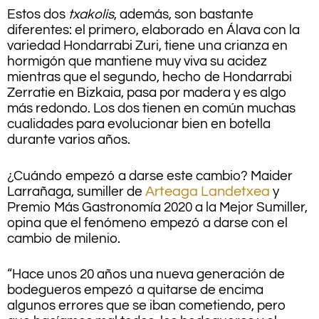
Estos dos
txakolis
, además, son bastante
diferentes: el primero, elaborado en Álava con la
variedad Hondarrabi Zuri, tiene una crianza en
hormigón que mantiene muy viva su acidez
mientras que el segundo, hecho de Hondarrabi
Zerratie en Bizkaia, pasa por madera y es algo
más redondo. Los dos tienen en común muchas
cualidades para evolucionar bien en botella
durante varios años.
¿Cuándo empezó a darse este cambio? Maider
Larrañaga, sumiller de
Arteaga Landetxea
y
Premio Más Gastronomía 2020 a la Mejor Sumiller,
opina que el fenómeno empezó a darse con el
cambio de milenio.
“Hace unos 20 años una nueva generación de
bodegueros empezó a quitarse de encima
algunos errores que se iban cometiendo, pero