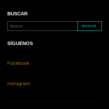
BUSCAR
BUSCAR
SÍGUENOS
Facebook
Instagram