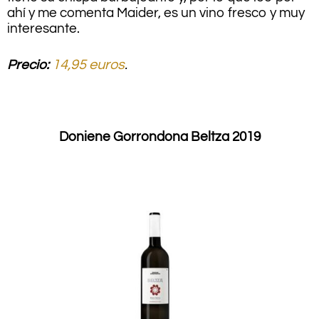
ahí y me comenta Maider, es un vino fresco y muy
interesante.
Precio:
14,95 euros
.
.
Doniene Gorrondona Beltza 2019