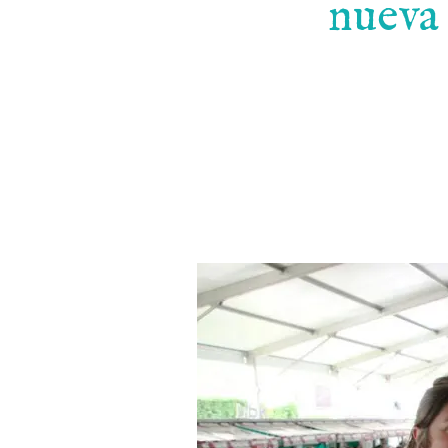
nueva 