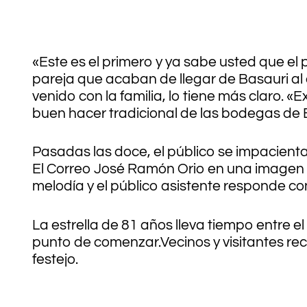
«Este es el primero y ya sabe usted que el
pareja que acaban de llegar de Basauri al 
venido con la familia, lo tiene más claro. 
buen hacer tradicional de las bodegas de 
Pasadas las doce, el público se impacienta
El Correo José Ramón Orio en una imagen 
melodía y el público asistente responde con 
La estrella de 81 años lleva tiempo entre el
punto de comenzar.Vecinos y visitantes reci
festejo.