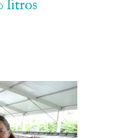
 litros