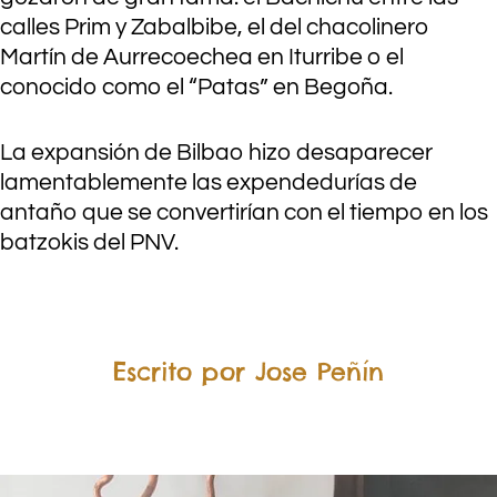
calles Prim y Zabalbibe, el del chacolinero
Martín de Aurrecoechea en Iturribe o el
conocido como el “Patas” en Begoña.
La expansión de Bilbao hizo desaparecer
lamentablemente las expendedurías de
antaño que se convertirían con el tiempo en los
batzokis del PNV.
.
Escrito por Jose Peñín
.