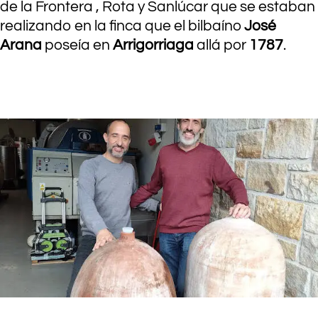
de la Frontera , Rota y Sanlúcar que se estaban
realizando en la finca que el bilbaíno
José
Arana
poseía en
Arrigorriaga
allá por
1787
.
.