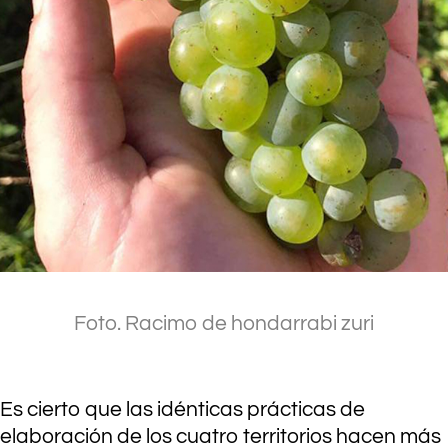
Foto. Racimo de hondarrabi zuri
Es cierto que las idénticas prácticas de
elaboración de los cuatro territorios hacen más