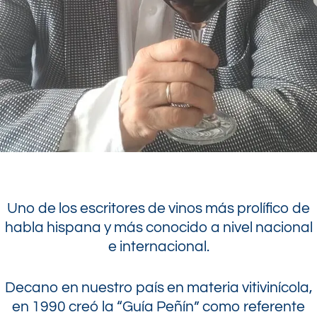
..
Uno de los escritores de vinos más prolífico de
habla hispana y más conocido a nivel nacional
e internacional.
Decano en nuestro país en materia vitivinícola,
en 1990 creó la “Guía Peñín” como referente