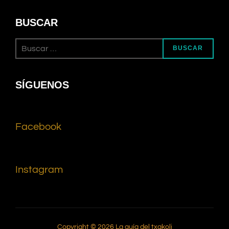
BUSCAR
BUSCAR
SÍGUENOS
Facebook
Instagram
Copyright © 2026 La guía del txakoli