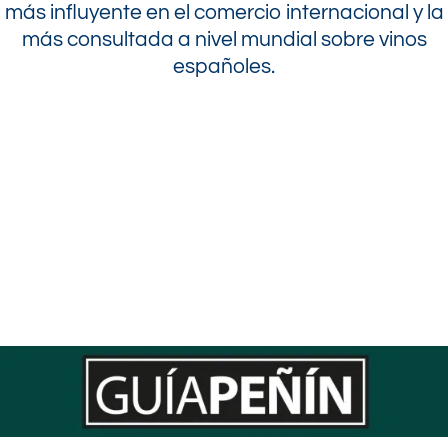
más influyente en el comercio internacional y la
más consultada a nivel mundial sobre vinos
españoles.
.
.
.
.