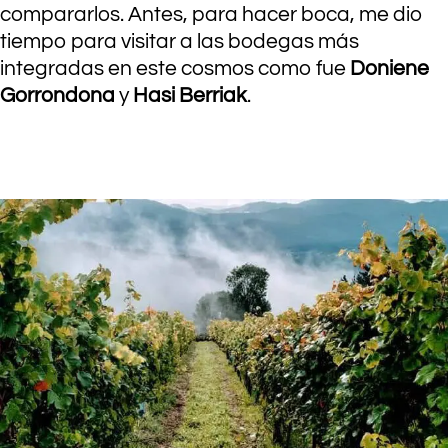
compararlos. Antes, para hacer boca, me dio
tiempo para visitar a las bodegas más
integradas en este cosmos como fue
Doniene
Gorrondona
y
Hasi Berriak
.
.