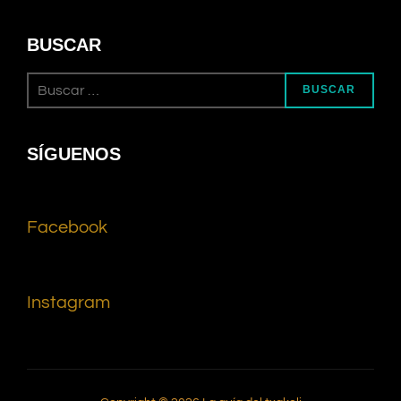
BUSCAR
BUSCAR
SÍGUENOS
Facebook
Instagram