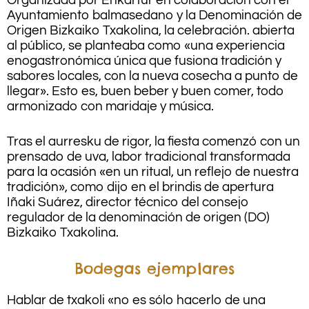
Organizada por Enkartur en colaboración con el
Ayuntamiento balmasedano y la Denominación de
Origen Bizkaiko Txakolina, la celebración. abierta
al público, se planteaba como «una experiencia
enogastronómica única que fusiona tradición y
sabores locales, con la nueva cosecha a punto de
llegar». Esto es, buen beber y buen comer, todo
armonizado con maridaje y música.
Tras el aurresku de rigor, la fiesta comenzó con un
prensado de uva, labor tradicional transformada
para la ocasión «en un ritual, un reflejo de nuestra
tradición», como dijo en el brindis de apertura
Iñaki Suárez, director técnico del consejo
regulador de la denominación de origen (DO)
Bizkaiko Txakolina.
Bodegas ejemplares
Hablar de txakoli «no es sólo hacerlo de una