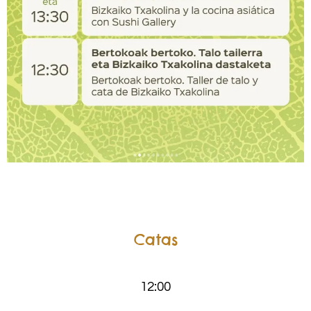
.
Catas
12:00