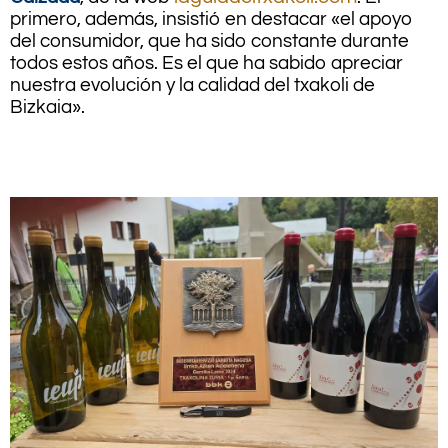
primero, además, insistió en destacar «el apoyo
del consumidor, que ha sido constante durante
todos estos años. Es el que ha sabido apreciar
nuestra evolución y la calidad del txakoli de
Bizkaia».
.