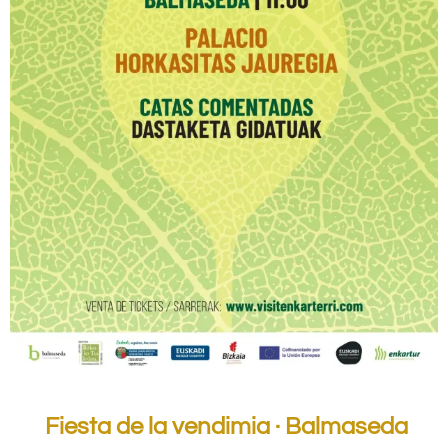
Fiesta de la vendimia · Balmaseda