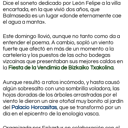
Dice el soneto dedicado por León Felipe a la villa
encartada, en la que vivió dos años, que
Balmaseda es un lugar «donde eternamente cae
el agua a manta».
Este domingo llovió, aunque no tanto como da a
entender el poema. A cambio, sopló un viento
fuerte que afectó en más de un momento a la
cartelería y los puestos de las ocho bodegas
vizcaínas que presentaban sus mejores caldos en
la
Fiesta de la Vendimia de Bizkaiko Txakolina
.
Aunque resultó a ratos incómodo, y hasta causó
algún sobresalto con una sombrilla voladora, las
hojas doradas de los árboles arrastradas por el
viento le dieron un aire otoñal muy bonito al jardín
del
Palacio Horcasitas
, que se transformó por un
día en el epicentro de la enología vasca.