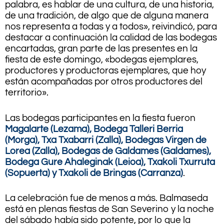
palabra, es hablar de una cultura, de una historia,
de una tradición, de algo que de alguna manera
nos representa a todas y a todos», reivindicó, para
destacar a continuación la calidad de las bodegas
encartadas, gran parte de las presentes en la
fiesta de este domingo, «bodegas ejemplares,
productores y productoras ejemplares, que hoy
están acompañadas por otros productores del
territorio».
Las bodegas participantes en la fiesta fueron
Magalarte (Lezama), Bodega Talleri Berria
(Morga), Txa Txabarri (Zalla), Bodegas Virgen de
Lorea (Zalla), Bodegas de Galdames (Galdames),
Bodega Gure Ahaleginak (Leioa), Txakoli Txurruta
(Sopuerta) y Txakoli de Bringas (Carranza)
.
La celebración fue de menos a más. Balmaseda
está en plenas fiestas de San Severino y la noche
del sábado había sido potente, por lo que la