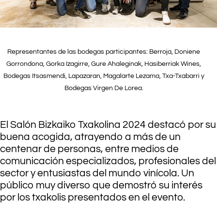
Representantes de las bodegas participantes: Berroja, Doniene
Gorrondona, Gorka Izagirre, Gure Ahaleginak, Hasiberriak Wines,
Bodegas Itsasmendi, Lapazaran, Magalarte Lezama, Txa-Txabarri y
Bodegas Virgen De Lorea.
.
.
El Salón Bizkaiko Txakolina 2024 destacó por su
buena acogida, atrayendo a más de un
centenar de personas, entre medios de
comunicación especializados, profesionales del
sector y entusiastas del mundo vinícola. Un
público muy diverso que demostró su interés
por los txakolis presentados en el evento.