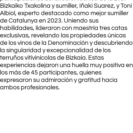
Bizkaiko Txakolina y sumiller, Iñaki Suarez, y Toni
Albiol, experto destacado como mejor sumiller
de Catalunya en 2023. Uniendo sus
habilidades, lideraron con maestría tres catas
exclusivas, revelando las propiedades únicas
de los vinos de la Denominación y descubriendo
la singularidad y excepcionalidad de los
terruños vitivinícolas de Bizkaia. Estas
experiencias dejaron una huella muy positiva en
los más de 45 participantes, quienes
expresaron su admiración y gratitud hacia
ambos profesionales.
.
.