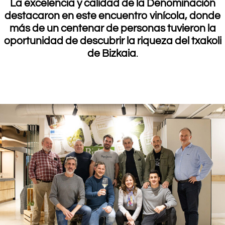
La excelencia y calidad de la Denominación
destacaron en este encuentro vinícola, donde
más de un centenar de personas tuvieron la
oportunidad de descubrir la riqueza del txakoli
de Bizkaia
.
.