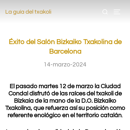
.
La guía del txakoli
.
Éxito del Salón Bizkaiko Txakolina de
Barcelona
14-marzo-2024
.
El pasado martes 12 de marzo la Ciudad
Condal disfrutó de las raíces del txakoli de
Bizkaia de la mano de la D.O. Bizkaiko
Txakolina, que refuerza así su posición como
referente enológico en el territorio catalán
.