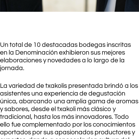
.
Un total de 10 destacadas bodegas inscritas
en la Denominación exhibieron sus mejores
elaboraciones y novedades a lo largo de la
jornada.
La variedad de txakolis presentada brindó a los
asistentes una experiencia de degustación
única, abarcando una amplia gama de aromas
y sabores, desde el txakoli más clásico y
tradicional, hasta los más innovadores. Todo
ello fue complementado por los conocimientos
aportados por sus apasionados productores y