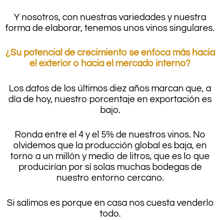
Y nosotros, con nuestras variedades y nuestra
forma de elaborar, tenemos unos vinos singulares.
¿Su potencial de crecimiento se enfoca más hacia
el exterior o hacia el mercado interno?
Los datos de los últimos diez años marcan que, a
día de hoy, nuestro porcentaje en exportación es
bajo.
Ronda entre el 4 y el 5% de nuestros vinos. No
olvidemos que la producción global es baja, en
torno a un millón y medio de litros, que es lo que
producirían por sí solas muchas bodegas de
nuestro entorno cercano.
Si salimos es porque en casa nos cuesta venderlo
todo.