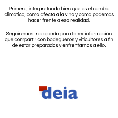
Primero, interpretando bien qué es el cambio
climático, cómo afecta a la viña y cómo podemos
hacer frente a esa realidad.
Seguiremos trabajando para tener información
que compartir con bodegueros y viticultores a fin
de estar preparados y enfrentarnos a ello.
.
.
.