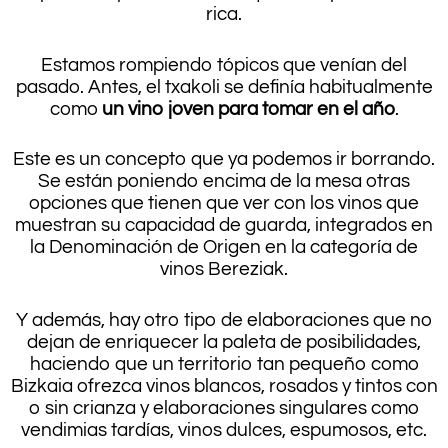
rica.
Estamos rompiendo tópicos que venían del
pasado. Antes, el txakoli se definía habitualmente
como
un vino joven para tomar en el año
.
Este es un concepto que ya podemos ir borrando.
Se están poniendo encima de la mesa otras
opciones que tienen que ver con los vinos que
muestran su capacidad de guarda, integrados en
la Denominación de Origen en la categoría de
vinos Bereziak.
Y además, hay otro tipo de elaboraciones que no
dejan de enriquecer la paleta de posibilidades,
haciendo que un territorio tan pequeño como
Bizkaia ofrezca vinos blancos, rosados y tintos con
o sin crianza y elaboraciones singulares como
vendimias tardías, vinos dulces, espumosos, etc.