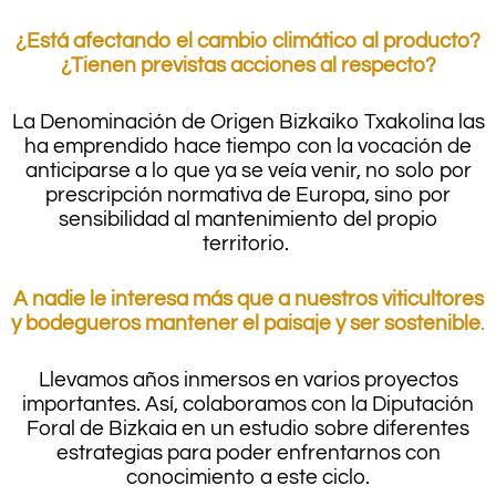
¿Está afectando el cambio climático al producto?
¿Tienen previstas acciones al respecto?
La Denominación de Origen Bizkaiko Txakolina las
ha emprendido hace tiempo con la vocación de
anticiparse a lo que ya se veía venir, no solo por
prescripción normativa de Europa, sino por
sensibilidad al mantenimiento del propio
territorio.
A nadie le interesa más que a nuestros viticultores
y bodegueros mantener el paisaje y ser sostenible
.
Llevamos años inmersos en varios proyectos
importantes. Así, colaboramos con la Diputación
Foral de Bizkaia en un estudio sobre diferentes
estrategias para poder enfrentarnos con
conocimiento a este ciclo.