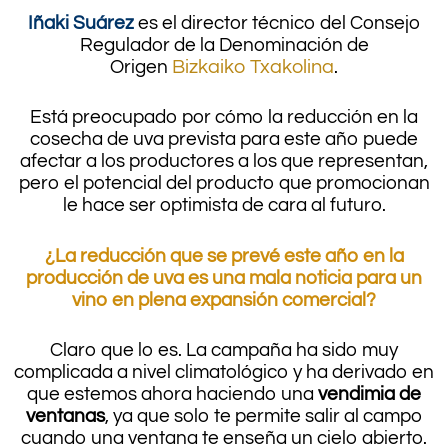
Iñaki Suárez
es el director técnico del Consejo
Regulador de la Denominación de
Origen
Bizkaiko Txakolina
.
Está preocupado por cómo la reducción en la
cosecha de uva prevista para este año puede
afectar a los productores a los que representan,
pero el potencial del producto que promocionan
le hace ser optimista de cara al futuro.
¿La reducción que se prevé este año en la
producción de uva es una mala noticia para un
vino en plena expansión comercial?
Claro que lo es. La campaña ha sido muy
complicada a nivel climatológico y ha derivado en
que estemos ahora haciendo una
vendimia de
ventanas
, ya que solo te permite salir al campo
cuando una ventana te enseña un cielo abierto.