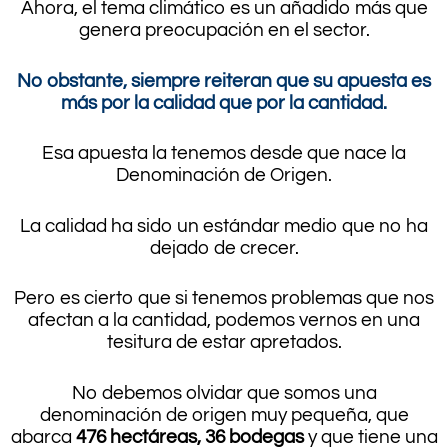
Ahora, el tema climático es un añadido más que
genera preocupación en el sector.
No obstante, siempre reiteran que su apuesta es
más por la calidad que por la cantidad.
Esa apuesta la tenemos desde que nace la
Denominación de Origen.
La calidad ha sido un estándar medio que no ha
dejado de crecer.
Pero es cierto que si tenemos problemas que nos
afectan a la cantidad, podemos vernos en una
tesitura de estar apretados.
No debemos olvidar que somos una
denominación de origen muy pequeña, que
abarca
476 hectáreas, 36 bodegas
y que tiene una