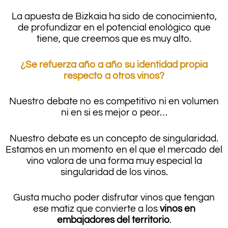
La apuesta de Bizkaia ha sido de conocimiento,
de profundizar en el potencial enológico que
tiene, que creemos que es muy alto.
¿Se refuerza año a año su identidad propia
respecto a otros vinos?
Nuestro debate no es competitivo ni en volumen
ni en si es mejor o peor…
Nuestro debate es un concepto de singularidad.
Estamos en un momento en el que el mercado del
vino valora de una forma muy especial la
singularidad de los vinos.
Gusta mucho poder disfrutar vinos que tengan
ese matiz que convierte a los
vinos en
embajadores del territorio
.