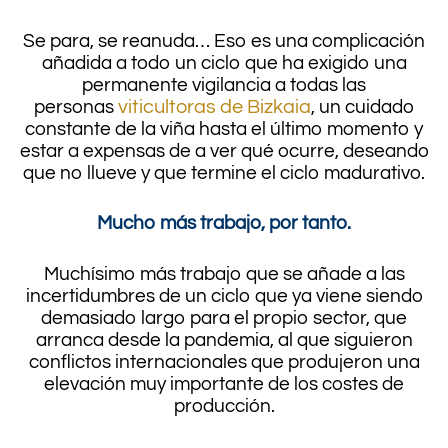
Se para, se reanuda… Eso es una complicación
añadida a todo un ciclo que ha exigido una
permanente vigilancia a todas las
personas
viticultoras de Bizkaia
, un cuidado
constante de la viña hasta el último momento y
estar a expensas de a ver qué ocurre, deseando
que no llueve y que termine el ciclo madurativo.
Mucho más trabajo, por tanto.
Muchísimo más trabajo que se añade a las
incertidumbres de un ciclo que ya viene siendo
demasiado largo para el propio sector, que
arranca desde la pandemia, al que siguieron
conflictos internacionales que produjeron una
elevación muy importante de los costes de
producción.