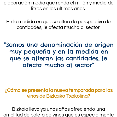
elaboración media que ronda el millón y medio de
litros en los últimos años.
En la medida en que se altera la perspectiva de
cantidades, le afecta mucho al sector.
“Somos una denominación de origen
muy pequeña y en la medida en
que se alteran las cantidades, le
afecta mucho al sector”
.
¿Cómo se presenta la nueva temporada para los
vinos de Bizkaiko Txakolina?
Bizkaia lleva ya unos años ofreciendo una
amplitud de paleta de vinos que es especialmente