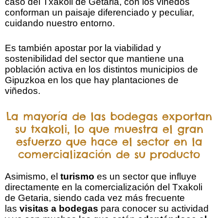
caso del Txakoli de Getaria, con los viñedos
conforman un paisaje diferenciado y peculiar,
cuidando nuestro entorno.
Es también apostar por la viabilidad y
sostenibilidad del sector que mantiene una
población activa en los distintos municipios de
Gipuzkoa en los que hay plantaciones de
viñedos.
La mayoría de las bodegas exportan
su txakoli, lo que muestra el gran
esfuerzo que hace el sector en la
comercialización de su producto
Asimismo, el
turismo
es un sector que influye
directamente en la comercialización del Txakoli
de Getaria, siendo cada vez más frecuente
las
visitas a bodegas
para conocer su actividad