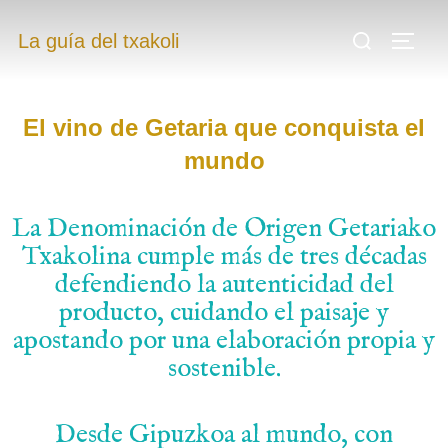
.
La guía del txakoli
.
El vino de Getaria que conquista el
mundo
La Denominación de Origen Getariako
Txakolina cumple más de tres décadas
defendiendo la autenticidad del
producto, cuidando el paisaje y
apostando por una elaboración propia y
sostenible.
Desde Gipuzkoa al mundo, con