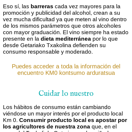
Eso sí, las
barreras
cada vez mayores para la
promoción y publicidad del alcohol, crean a su
vez mucha dificultad ya que meten al vino dentro
de los mismos parámetros que otros alcoholes
con mayor graduación. El vino siempre ha estado
presente en la
dieta mediterránea
por lo que
desde Getariako Txakolina defienden su
consumo responsable y moderado.
Puedes acceder a toda la información del
encuentro KM0 kontsumo arduratsua
Cuidar lo nuestro
Los hábitos de consumo están cambiando
viéndose un mayor interés por el producto local
Km 0.
Consumir producto local es apostar por
los agricultores de nuestra zona
que, en el