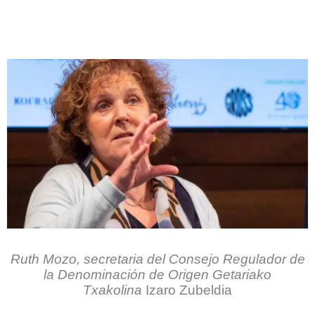
.
Ruth Mozo, secretaria del Consejo Regulador de
la Denominación de Origen Getariako
Txakolina
Izaro Zubeldia