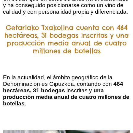
y ha conseguido posicionarse como un vino de
calidad y con personalidad propia y diferenciada.
Getariako Txakolina cuenta con 464
hectáreas, 31 bodegas inscritas y una
producción media anual de cuatro
millones de botellas
En la actualidad, el ámbito geográfico de la
Denominación es Gipuzkoa, contando con
464
hectáreas, 31 bodegas
inscritas y
una
producción media anual de cuatro millones de
botellas
.
.