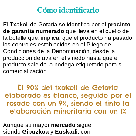
Cómo identificarlo
El Txakoli de Getaria se identifica por el
precinto
de garantía numerado
que lleva en el cuello de
la botella que, implica, que el producto ha pasado
los controles establecidos en el Pliego de
Condiciones de la Denominación, desde la
producción de uva en el viñedo hasta que el
producto sale de la bodega etiquetado para su
comercialización.
El 90% del txakoli de Getaria
elaborado es blanco, seguido por el
rosado con un 9%, siendo el tinto la
elaboración minoritaria con un 1%
Aunque su mayor
mercado
sigue
siendo
Gipuzkoa
y
Euskadi
, con