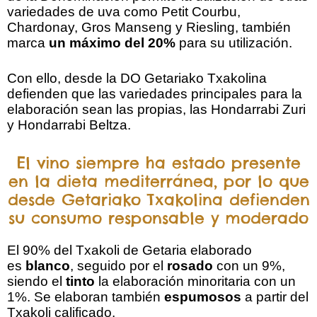
variedades de uva como Petit Courbu,
Chardonay, Gros Manseng y Riesling, también
marca
un máximo del 20%
para su utilización.
Con ello, desde la DO Getariako Txakolina
defienden que las variedades principales para la
elaboración sean las propias, las Hondarrabi Zuri
y Hondarrabi Beltza.
El vino siempre ha estado presente
en la dieta mediterránea, por lo que
desde Getariako Txakolina defienden
su consumo responsable y moderado
El 90% del Txakoli de Getaria elaborado
es
blanco
, seguido por el
rosado
con un 9%,
siendo el
tinto
la elaboración minoritaria con un
1%. Se elaboran también
espumosos
a partir del
Txakoli calificado.