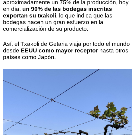
aproximadamente un 75% de la producción, hoy
en día,
un 90% de las bodegas inscritas
exportan su txakoli
, lo que indica que las
bodegas hacen un gran esfuerzo en la
comercialización de su producto.
Así, el Txakoli de Getaria viaja por todo el mundo
desde
EEUU como mayor receptor
hasta otros
países como Japón.