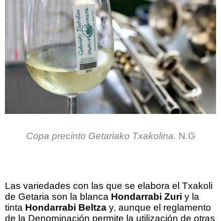
Copa precinto Getariako Txakolina.
N.G
.
Las variedades con las que se elabora el Txakoli
de Getaria son la blanca
Hondarrabi Zuri
y la
tinta
Hondarrabi Beltza
y, aunque el reglamento
de la Denominación permite la utilización de otras