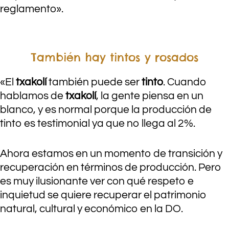
reglamento».
También hay tintos y rosados
«El
txakolí
también puede ser
tinto
. Cuando
hablamos de
txakolí
, la gente piensa en un
blanco, y es normal porque la producción de
tinto es testimonial ya que no llega al 2%.
Ahora estamos en un momento de transición y
recuperación en términos de producción. Pero
es muy ilusionante ver con qué respeto e
inquietud se quiere recuperar el patrimonio
natural, cultural y económico en la DO.