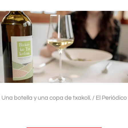
Una botella y una copa de txakolí.
/ El Periódico
.