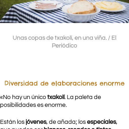
Unas copas de txakolí, en una viña.
/ El
Periódico
.
Diversidad de elaboraciones enorme
«No hay un único
txakolí
. La paleta de
posibilidades es enorme.
Están los
jóvenes
, de añada; los
especiales
,