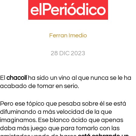
Ferran Imedio
28 DIC 2023
.
.
El
chacolí
ha sido un vino al que nunca se le ha
acabado de tomar en serio.
Pero ese tópico que pesaba sobre él se está
difuminando a más velocidad de la que
imaginamos. Ese blanco ácido que apenas
daba más juego que para tomarlo con las