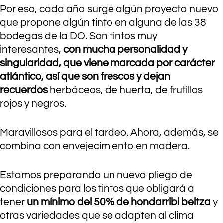
Por eso, cada año surge algún proyecto nuevo
que propone algún tinto en alguna de las 38
bodegas de la DO. Son tintos muy
interesantes,
con mucha personalidad y
singularidad, que viene marcada por carácter
atlántico, así que son frescos y dejan
recuerdos
herbáceos, de huerta, de frutillos
rojos y negros.
Maravillosos para el tardeo. Ahora, además, se
combina con envejecimiento en madera.
Estamos preparando un nuevo pliego de
condiciones para los tintos que obligará a
tener
un mínimo del 50% de hondarribi beltza
y
otras variedades que se adapten al clima