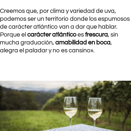
Creemos que, por clima y variedad de uva,
podemos ser un territorio donde los espumosos
de carácter atlántico van a dar que hablar.
Porque el
carácter atlántico
es
frescura
, sin
mucha graduación,
amabilidad en boca
,
alegra el paladar y no es cansino».
.