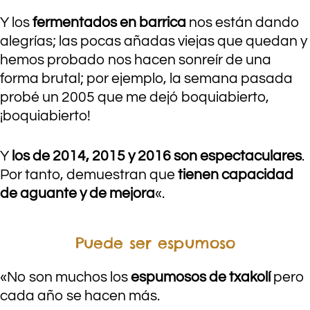
Y los
fermentados en barrica
nos están dando
alegrías; las pocas añadas viejas que quedan y
hemos probado nos hacen sonreír de una
forma brutal; por ejemplo, la semana pasada
probé un 2005 que me dejó boquiabierto,
¡boquiabierto!
Y
los de 2014, 2015 y 2016 son espectaculares
.
Por tanto, demuestran que
tienen capacidad
de aguante y de mejora
«.
Puede ser espumoso
«No son muchos los
espumosos de txakolí
pero
cada año se hacen más.