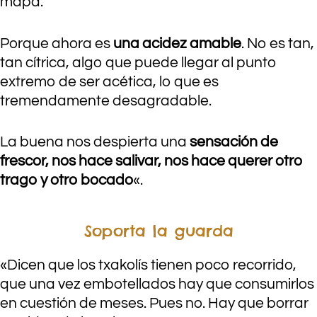
mapa.
Porque ahora es
una acidez amable
. No es tan,
tan cítrica, algo que puede llegar al punto
extremo de ser acética, lo que es
tremendamente desagradable.
La buena nos despierta una
sensación de
frescor, nos hace salivar, nos hace querer otro
trago y otro bocado
«.
Soporta la guarda
«Dicen que los txakolís tienen poco recorrido,
que una vez embotellados hay que consumirlos
en cuestión de meses. Pues no. Hay que borrar