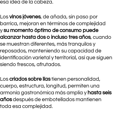
esa idea de la cabeza.
Los
vinos jóvenes
, de añada, sin paso por
barrica, mejoran en términos de complejidad
y
su momento óptimo de consumo puede
alcanzar hasta dos o incluso tres años
, cuando
se muestran diferentes, más tranquilos y
reposados, manteniendo su capacidad de
identificación varietal y territorial, así que siguen
siendo frescos, afrutados.
Los
criados sobre lías
tienen personalidad,
cuerpo, estructura, longitud, permiten una
armonía gastronómica más amplia y
hasta seis
años
después de embotellados mantienen
toda esa complejidad.