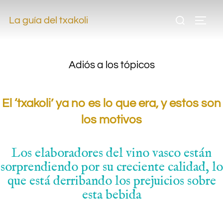
.
La guía del txakoli
.
Adiós a los tópicos
El ‘txakoli’ ya no es lo que era, y estos son
los motivos
Los elaboradores del vino vasco están
sorprendiendo por su creciente calidad, lo
que está derribando los prejuicios sobre
esta bebida
.