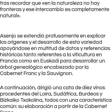
tras recordar que «en la naturaleza no hay
fronteras y ese intercambio es completamente
natural».
Asenjo se extendió profusamente en explicar
los orígenes y el desarrollo de esta variedad
apoyándose en multitud de datos y referencias
históricas tanto referentes a la viticultura en
Francia como en Euskadi para desarrollar un
árbol genealógico encabezado por la
Cabernet Franc y la Sauvignon.
A continuación, dirigió una cata de diez vinos
procedentes del Loira, Sudáfrica, Burdeos y
Bizkaiko Txakolina, todos con una característica
común: su elaboración a partir de la Cabernet