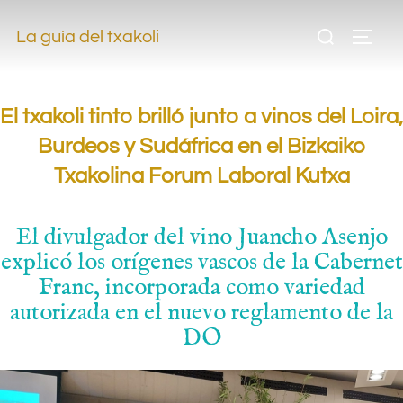
.
La guía del txakoli
.
El txakoli tinto brilló junto a vinos del Loira,
Burdeos y Sudáfrica en el Bizkaiko
Txakolina Forum Laboral Kutxa
El divulgador del vino Juancho Asenjo
explicó los orígenes vascos de la Cabernet
Franc, incorporada como variedad
autorizada en el nuevo reglamento de la
DO