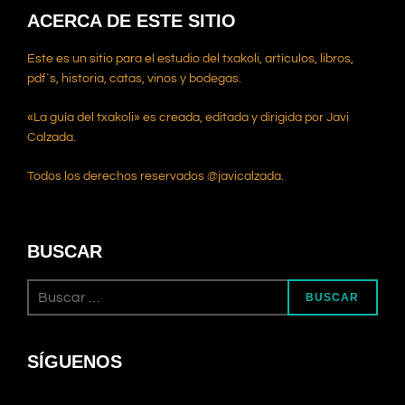
ACERCA DE ESTE SITIO
Este es un sitio para el estudio del txakoli, artículos, libros,
pdf`s, historia, catas, vinos y bodegas.
«La guía del txakoli» es creada, editada y dirigida por Javi
Calzada.
Todos los derechos reservados @javicalzada.
BUSCAR
BUSCAR
SÍGUENOS