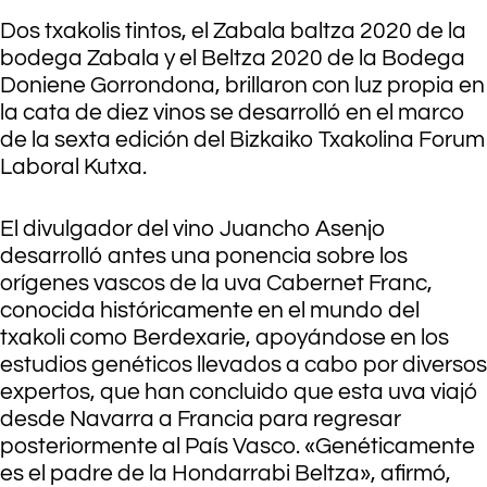
Dos txakolis tintos, el Zabala baltza 2020 de la
bodega Zabala y el Beltza 2020 de la Bodega
Doniene Gorrondona, brillaron con luz propia en
la cata de diez vinos se desarrolló en el marco
de la sexta edición del Bizkaiko Txakolina Forum
Laboral Kutxa.
El divulgador del vino Juancho Asenjo
desarrolló antes una ponencia sobre los
orígenes vascos de la uva Cabernet Franc,
conocida históricamente en el mundo del
txakoli como Berdexarie, apoyándose en los
estudios genéticos llevados a cabo por diversos
expertos, que han concluido que esta uva viajó
desde Navarra a Francia para regresar
posteriormente al País Vasco. «Genéticamente
es el padre de la Hondarrabi Beltza», afirmó,