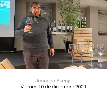
Juancho Asenjo
Viernes 10 de diciembre 2021
.