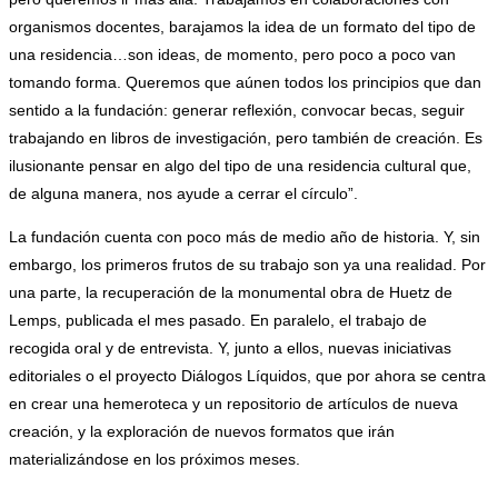
organismos docentes, barajamos la idea de un formato del tipo de
una residencia…son ideas, de momento, pero poco a poco van
tomando forma. Queremos que aúnen todos los principios que dan
sentido a la fundación: generar reflexión, convocar becas, seguir
trabajando en libros de investigación, pero también de creación. Es
ilusionante pensar en algo del tipo de una residencia cultural que,
de alguna manera, nos ayude a cerrar el círculo”.
La fundación cuenta con poco más de medio año de historia. Y, sin
embargo, los primeros frutos de su trabajo son ya una realidad. Por
una parte, la recuperación de la monumental obra de Huetz de
Lemps, publicada el mes pasado. En paralelo, el trabajo de
recogida oral y de entrevista. Y, junto a ellos, nuevas iniciativas
editoriales o el proyecto Diálogos Líquidos, que por ahora se centra
en crear una hemeroteca y un repositorio de artículos de nueva
creación, y la exploración de nuevos formatos que irán
materializándose en los próximos meses.