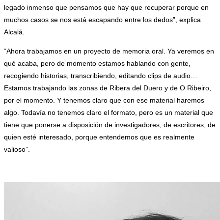
legado inmenso que pensamos que hay que recuperar porque en
muchos casos se nos está escapando entre los dedos”, explica
Alcalá.
“Ahora trabajamos en un proyecto de memoria oral. Ya veremos en
qué acaba, pero de momento estamos hablando con gente,
recogiendo historias, transcribiendo, editando clips de audio…
Estamos trabajando las zonas de Ribera del Duero y de O Ribeiro,
por el momento. Y tenemos claro que con ese material haremos
algo. Todavía no tenemos claro el formato, pero es un material que
tiene que ponerse a disposición de investigadores, de escritores, de
quien esté interesado, porque entendemos que es realmente
valioso”.
.