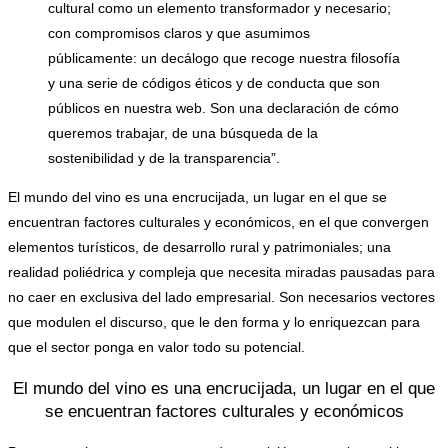
cultural como un elemento transformador y necesario;
con compromisos claros y que asumimos
públicamente: un decálogo que recoge nuestra filosofía
y una serie de códigos éticos y de conducta que son
públicos en nuestra web. Son una declaración de cómo
queremos trabajar, de una búsqueda de la
sostenibilidad y de la transparencia”.
El mundo del vino es una encrucijada, un lugar en el que se
encuentran factores culturales y económicos, en el que convergen
elementos turísticos, de desarrollo rural y patrimoniales; una
realidad poliédrica y compleja que necesita miradas pausadas para
no caer en exclusiva del lado empresarial. Son necesarios vectores
que modulen el discurso, que le den forma y lo enriquezcan para
que el sector ponga en valor todo su potencial.
El mundo del vino es una encrucijada, un lugar en el que
se encuentran factores culturales y económicos