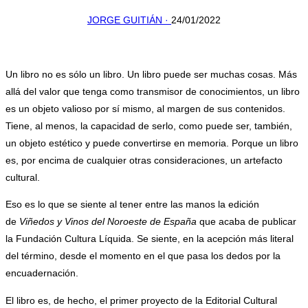
JORGE GUITIÁN ·
24/01/2022
.
Un libro no es sólo un libro. Un libro puede ser muchas cosas. Más
allá del valor que tenga como transmisor de conocimientos, un libro
es un objeto valioso por sí mismo, al margen de sus contenidos.
Tiene, al menos, la capacidad de serlo, como puede ser, también,
un objeto estético y puede convertirse en memoria. Porque un libro
es, por encima de cualquier otras consideraciones, un artefacto
cultural.
Eso es lo que se siente al tener entre las manos la edición
de
Viñedos y Vinos del Noroeste de España
que acaba de publicar
la Fundación Cultura Líquida. Se siente, en la acepción más literal
del término, desde el momento en el que pasa los dedos por la
encuadernación.
El libro es, de hecho, el primer proyecto de la Editorial Cultural