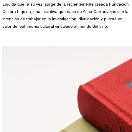
Líquida que, a su vez, surge de la recientemente creada Fundación
Cultura Líquida, una iniciativa que nace de Alma Carraovejas con la
intención de trabajar en la investigación, divulgación y puesta en
valor del patrimonio cultural vinculado al mundo del vino.
.