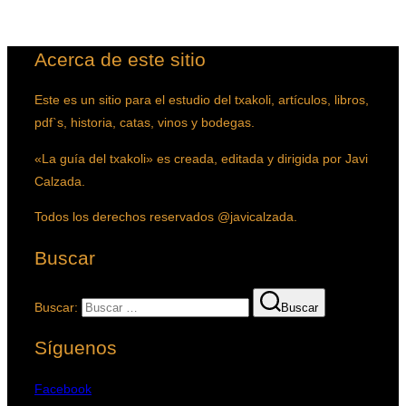
.
Acerca de este sitio
Este es un sitio para el estudio del txakoli, artículos, libros,
pdf`s, historia, catas, vinos y bodegas.
«La guía del txakoli» es creada, editada y dirigida por Javi
Calzada.
Todos los derechos reservados @javicalzada.
Buscar
Buscar:
Buscar
Síguenos
Facebook