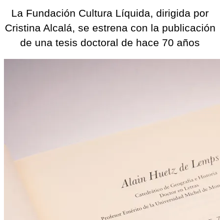
La Fundación Cultura Líquida, dirigida por
Cristina Alcalá, se estrena con la publicación
de una tesis doctoral de hace 70 años