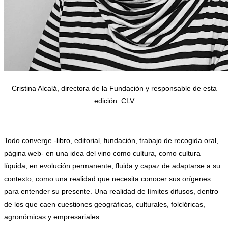
Cristina Alcalá, directora de la Fundación y responsable de esta
edición. CLV
.
Todo converge -libro, editorial, fundación, trabajo de recogida oral,
página web- en una idea del vino como cultura, como cultura
líquida, en evolución permanente, fluida y capaz de adaptarse a su
contexto; como una realidad que necesita conocer sus orígenes
para entender su presente. Una realidad de límites difusos, dentro
de los que caen cuestiones geográficas, culturales, folclóricas,
agronómicas y empresariales.