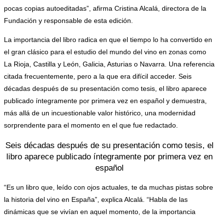
pocas copias autoeditadas”, afirma Cristina Alcalá, directora de la
Fundación y responsable de esta edición.
La importancia del libro radica en que el tiempo lo ha convertido en
el gran clásico para el estudio del mundo del vino en zonas como
La Rioja, Castilla y León, Galicia, Asturias o Navarra. Una referencia
citada frecuentemente, pero a la que era difícil acceder. Seis
décadas después de su presentación como tesis, el libro aparece
publicado íntegramente por primera vez en español y demuestra,
más allá de un incuestionable valor histórico, una modernidad
sorprendente para el momento en el que fue redactado.
Seis décadas después de su presentación como tesis, el
libro aparece publicado íntegramente por primera vez en
español
“Es un libro que, leído con ojos actuales, te da muchas pistas sobre
la historia del vino en España”, explica Alcalá. “Habla de las
dinámicas que se vivían en aquel momento, de la importancia