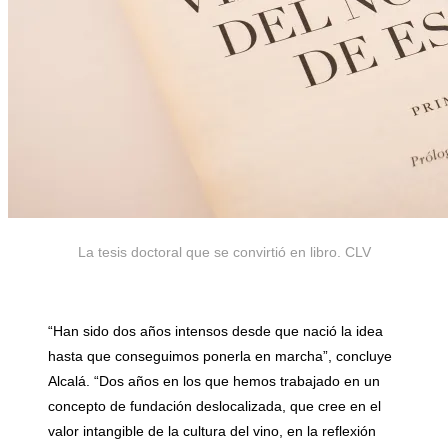
La tesis doctoral que se convirtió en libro. CLV
..
“Han sido dos años intensos desde que nació la idea
hasta que conseguimos ponerla en marcha”, concluye
Alcalá. “Dos años en los que hemos trabajado en un
concepto de fundación deslocalizada, que cree en el
valor intangible de la cultura del vino, en la reflexión