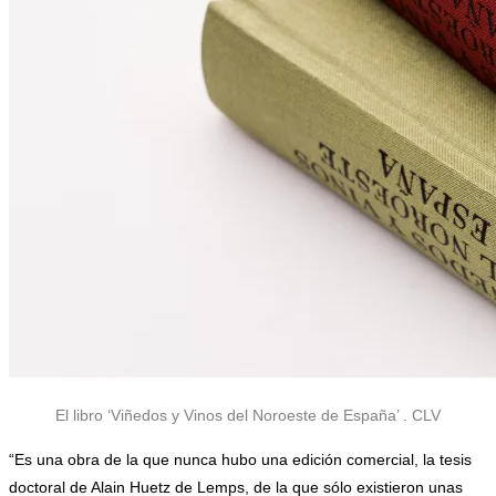
El libro ‘Viñedos y Vinos del Noroeste de España’ . CLV
“Es una obra de la que nunca hubo una edición comercial, la tesis
doctoral de Alain Huetz de Lemps, de la que sólo existieron unas