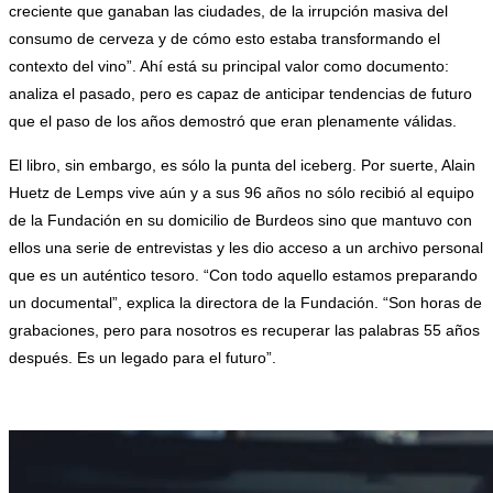
creciente que ganaban las ciudades, de la irrupción masiva del
consumo de cerveza y de cómo esto estaba transformando el
contexto del vino”. Ahí está su principal valor como documento:
analiza el pasado, pero es capaz de anticipar tendencias de futuro
que el paso de los años demostró que eran plenamente válidas.
El libro, sin embargo, es sólo la punta del iceberg. Por suerte, Alain
Huetz de Lemps vive aún y a sus 96 años no sólo recibió al equipo
de la Fundación en su domicilio de Burdeos sino que mantuvo con
ellos una serie de entrevistas y les dio acceso a un archivo personal
que es un auténtico tesoro. “Con todo aquello estamos preparando
un documental”, explica la directora de la Fundación. “Son horas de
grabaciones, pero para nosotros es recuperar las palabras 55 años
después. Es un legado para el futuro”.
.