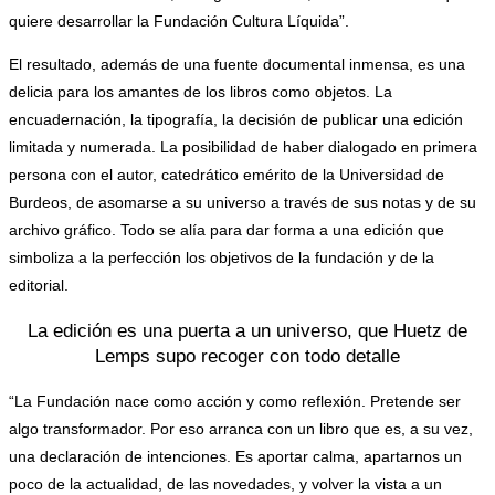
quiere desarrollar la Fundación Cultura Líquida”.
El resultado, además de una fuente documental inmensa, es una
delicia para los amantes de los libros como objetos. La
encuadernación, la tipografía, la decisión de publicar una edición
limitada y numerada. La posibilidad de haber dialogado en primera
persona con el autor, catedrático emérito de la Universidad de
Burdeos, de asomarse a su universo a través de sus notas y de su
archivo gráfico. Todo se alía para dar forma a una edición que
simboliza a la perfección los objetivos de la fundación y de la
editorial.
La edición es una puerta a un universo, que Huetz de
Lemps supo recoger con todo detalle
“La Fundación nace como acción y como reflexión. Pretende ser
algo transformador. Por eso arranca con un libro que es, a su vez,
una declaración de intenciones. Es aportar calma, apartarnos un
poco de la actualidad, de las novedades, y volver la vista a un