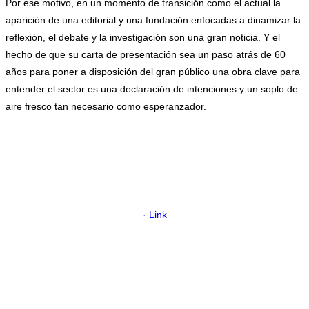
Por ese motivo, en un momento de transición como el actual la
aparición de una editorial y una fundación enfocadas a dinamizar la
reflexión, el debate y la investigación son una gran noticia. Y el
hecho de que su carta de presentación sea un paso atrás de 60
años para poner a disposición del gran público una obra clave para
entender el sector es una declaración de intenciones y un soplo de
aire fresco tan necesario como esperanzador.
.
.
.
· Link
.
.
.