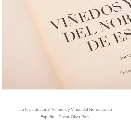
La tesis doctoral ‘Viñedos y Vinos del Noroeste de
España’ .
Oscar Oliva Poza
.